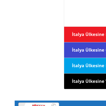
İtalya Ülke
İtalya Ülke
İtalya Ülk
İtalya Ülke