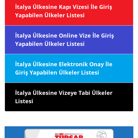
İtalya Ülkesine Kapı Vizesi İle Giriş
Yapabilen Ülkeler Listesi
İtalya Ülkesine Online Vize İle Giriş
Yapabilen Ülkeler Listesi
İtalya Ülkesine Elektronik Onay İle
Giriş Yapabilen Ülkeler Listesi
İtalya Ülkesine Vizeye Tabi Ülkeler
Listesi