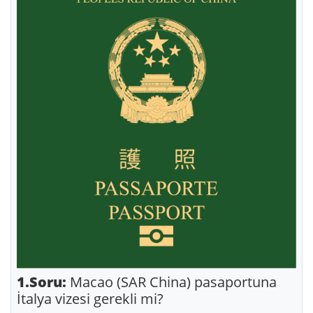
1.Soru:
Macao (SAR China) pasaportuna
İtalya vizesi gerekli mi?