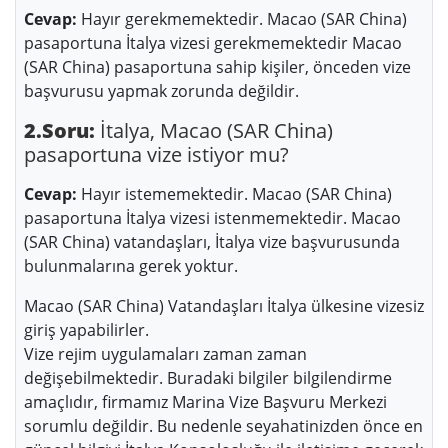
Cevap:
Hayır gerekmemektedir. Macao (SAR China)
pasaportuna İtalya vizesi gerekmemektedir Macao
(SAR China) pasaportuna sahip kişiler, önceden vize
başvurusu yapmak zorunda değildir.
2.Soru:
İtalya, Macao (SAR China)
pasaportuna vize istiyor mu?
Cevap:
Hayır istememektedir. Macao (SAR China)
pasaportuna İtalya vizesi istenmemektedir. Macao
(SAR China) vatandaşları, İtalya vize başvurusunda
bulunmalarına gerek yoktur.
Macao (SAR China) Vatandaşları İtalya ülkesine vizesiz
giriş yapabilirler.
Vize rejim uygulamaları zaman zaman
değişebilmektedir. Buradaki bilgiler bilgilendirme
amaçlıdır, firmamız Marina Vize Başvuru Merkezi
sorumlu değildir. Bu nedenle seyahatinizden önce en