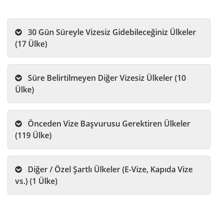
30 Gün Süreyle Vizesiz Gidebileceğiniz Ülkeler
(17 Ülke)
Süre Belirtilmeyen Diğer Vizesiz Ülkeler (10
Ülke)
Önceden Vize Başvurusu Gerektiren Ülkeler
(119 Ülke)
Diğer / Özel Şartlı Ülkeler (E-Vize, Kapıda Vize
vs.) (1 Ülke)