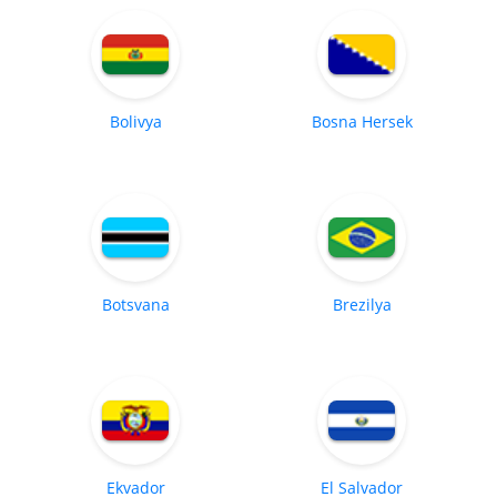
Bolivya
Bosna Hersek
Botsvana
Brezilya
Ekvador
El Salvador