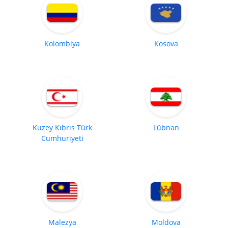
Kolombiya
Kosova
Kuzey Kıbrıs Türk
Lübnan
Cumhuriyeti
Malezya
Moldova