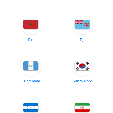
Fas
Fiji
Guatemala
Güney Kore