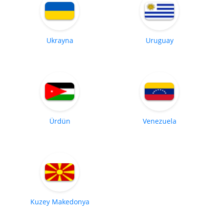
Ukrayna
Uruguay
Ürdün
Venezuela
Kuzey Makedonya