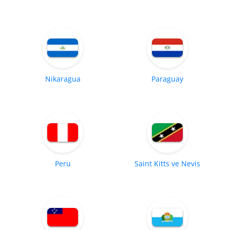
Nikaragua
Paraguay
Peru
Saint Kitts ve Nevis