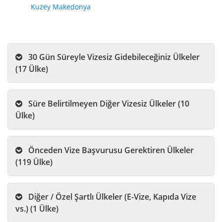
Kuzey Makedonya
30 Gün Süreyle Vizesiz Gidebileceğiniz Ülkeler
(17 Ülke)
Süre Belirtilmeyen Diğer Vizesiz Ülkeler (10
Ülke)
Önceden Vize Başvurusu Gerektiren Ülkeler
(119 Ülke)
Diğer / Özel Şartlı Ülkeler (E-Vize, Kapıda Vize
vs.) (1 Ülke)