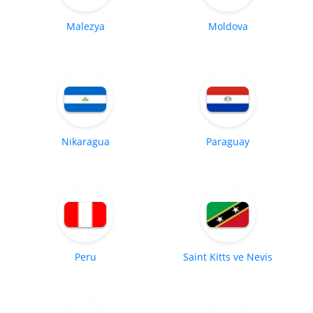
Malezya
Moldova
Nikaragua
Paraguay
Peru
Saint Kitts ve Nevis