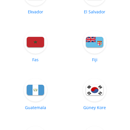
Ekvador
El Salvador
Fas
Fiji
Guatemala
Güney Kore