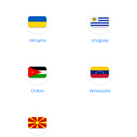
Ukrayna
Uruguay
Ürdün
Venezuela