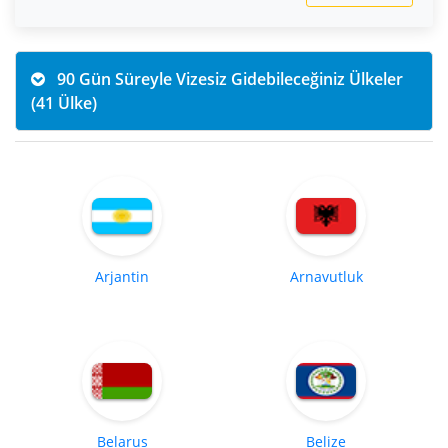
90 Gün Süreyle Vizesiz Gidebileceğiniz Ülkeler
(41 Ülke)
Arjantin
Arnavutluk
Belarus
Belize