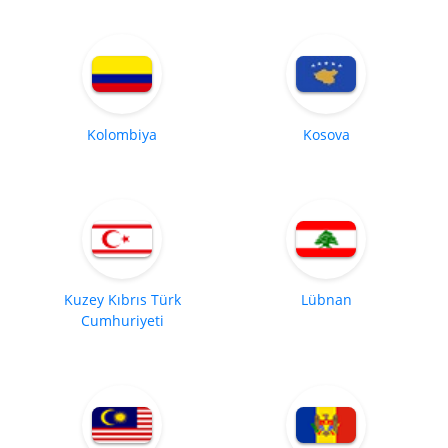
Kolombiya
Kosova
Kuzey Kıbrıs Türk
Lübnan
Cumhuriyeti