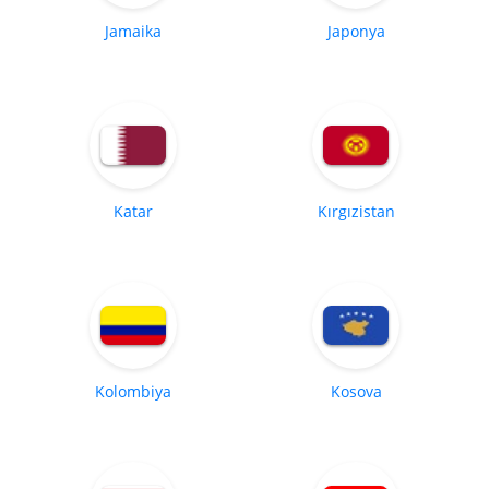
Jamaika
Japonya
Katar
Kırgızistan
Kolombiya
Kosova