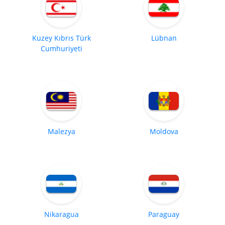
Kuzey Kıbrıs Türk
Lübnan
Cumhuriyeti
Malezya
Moldova
Nikaragua
Paraguay