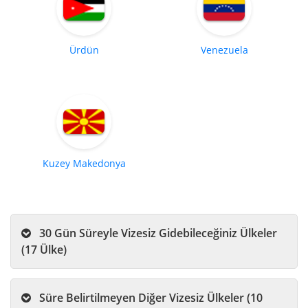
Ürdün
Venezuela
Kuzey Makedonya
30 Gün Süreyle Vizesiz Gidebileceğiniz Ülkeler
(17 Ülke)
Süre Belirtilmeyen Diğer Vizesiz Ülkeler (10