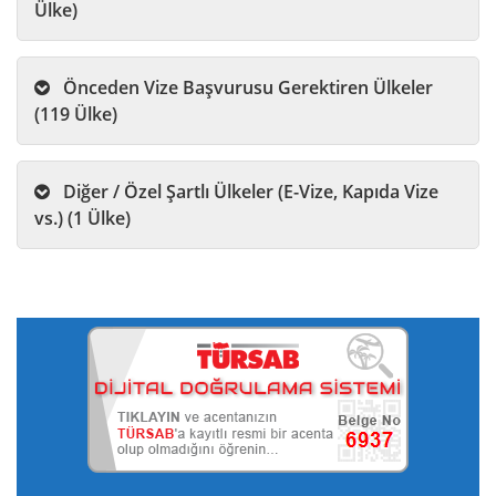
Ülke)
Önceden Vize Başvurusu Gerektiren Ülkeler
(119 Ülke)
Diğer / Özel Şartlı Ülkeler (E-Vize, Kapıda Vize
vs.) (1 Ülke)