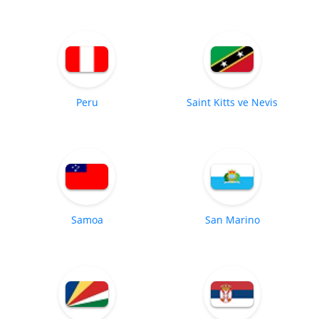
Peru
Saint Kitts ve Nevis
Samoa
San Marino