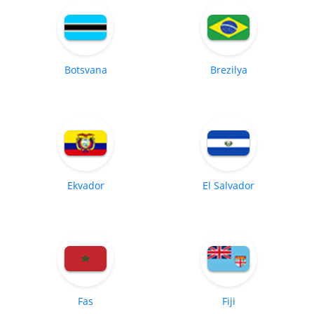
Botsvana
Brezilya
Ekvador
El Salvador
Fas
Fiji