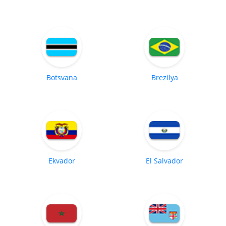
Botsvana
Brezilya
Ekvador
El Salvador