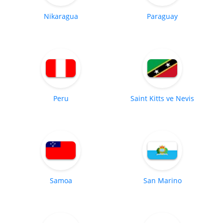
Nikaragua
Paraguay
Peru
Saint Kitts ve Nevis
Samoa
San Marino