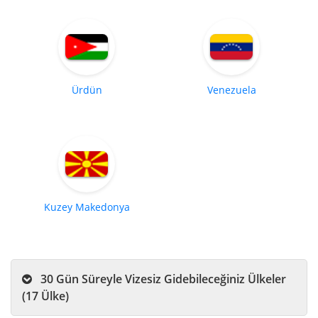
Ürdün
Venezuela
Kuzey Makedonya
30 Gün Süreyle Vizesiz Gidebileceğiniz Ülkeler
(17 Ülke)