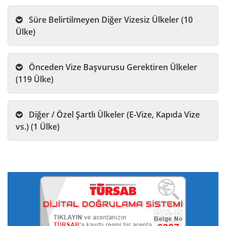
Süre Belirtilmeyen Diğer Vizesiz Ülkeler (10
Ülke)
Önceden Vize Başvurusu Gerektiren Ülkeler
(119 Ülke)
Diğer / Özel Şartlı Ülkeler (E-Vize, Kapıda Vize
vs.) (1 Ülke)