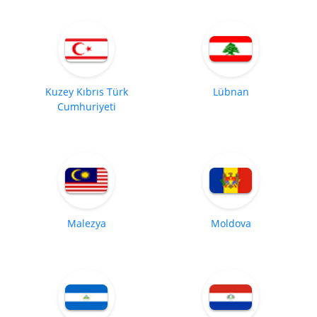
Kuzey Kıbrıs Türk
Lübnan
Cumhuriyeti
Malezya
Moldova