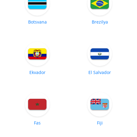
Botsvana
Brezilya
Ekvador
El Salvador
Fas
Fiji