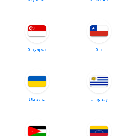
Singapur
Şili
Ukrayna
Uruguay