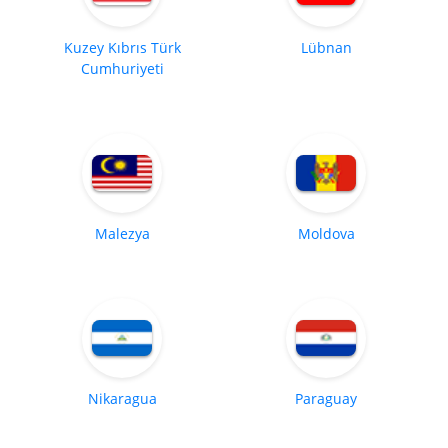
Kuzey Kıbrıs Türk
Lübnan
Cumhuriyeti
Malezya
Moldova
Nikaragua
Paraguay