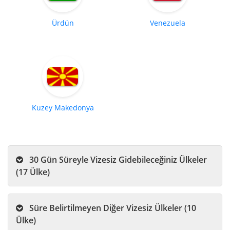
Ürdün
Venezuela
Kuzey Makedonya
30 Gün Süreyle Vizesiz Gidebileceğiniz Ülkeler
(17 Ülke)
Süre Belirtilmeyen Diğer Vizesiz Ülkeler (10
Ülke)