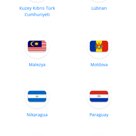
Kuzey Kıbrıs Türk
Lübnan
Cumhuriyeti
Malezya
Moldova
Nikaragua
Paraguay