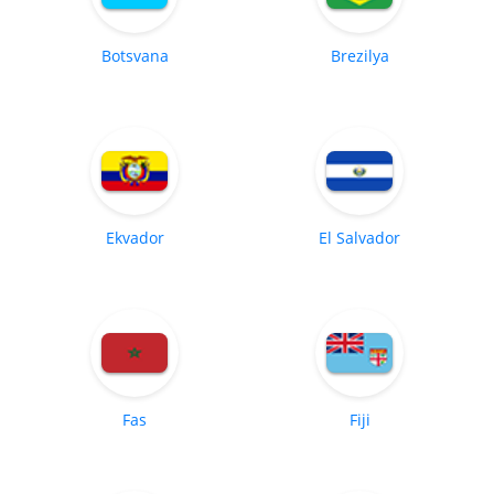
Botsvana
Brezilya
Ekvador
El Salvador
Fas
Fiji