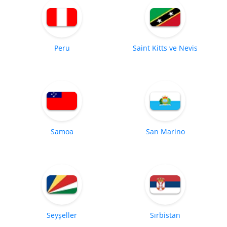
Peru
Saint Kitts ve Nevis
Samoa
San Marino
Seyşeller
Sırbistan