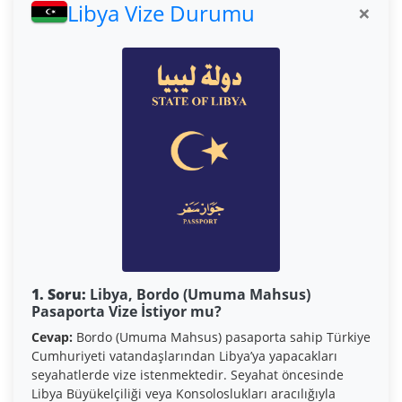
Libya Vize Durumu
×
1. Soru:
Libya, Bordo (Umuma Mahsus)
Pasaporta Vize İstiyor mu?
Cevap:
Bordo (Umuma Mahsus) pasaporta sahip Türkiye
Cumhuriyeti vatandaşlarından Libya’ya yapacakları
seyahatlerde vize istenmektedir. Seyahat öncesinde
Libya Büyükelçiliği veya Konsoloslukları aracılığıyla