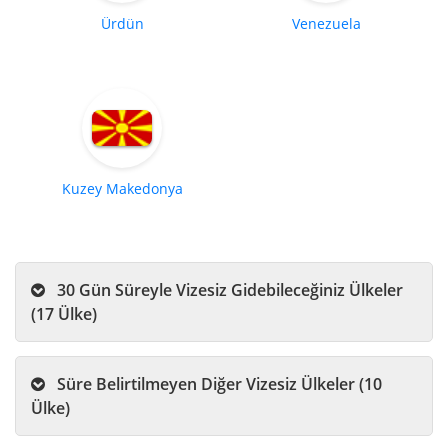
Ürdün
Venezuela
Kuzey Makedonya
30 Gün Süreyle Vizesiz Gidebileceğiniz Ülkeler
(17 Ülke)
Süre Belirtilmeyen Diğer Vizesiz Ülkeler (10
Ülke)