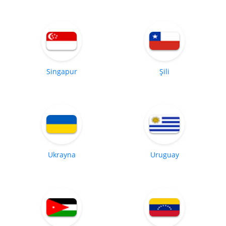
Singapur
Şili
Ukrayna
Uruguay