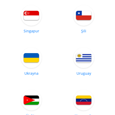
Singapur
Şili
Ukrayna
Uruguay