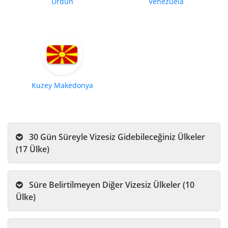
Ürdün
Venezuela
Kuzey Makedonya
30 Gün Süreyle Vizesiz Gidebileceğiniz Ülkeler
(17 Ülke)
Süre Belirtilmeyen Diğer Vizesiz Ülkeler (10
Ülke)