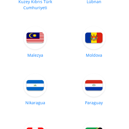
Kuzey Kıbrıs Türk
Lübnan
Cumhuriyeti
Malezya
Moldova
Nikaragua
Paraguay