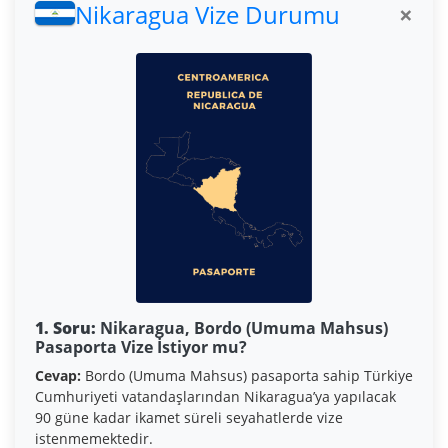
Nikaragua Vize Durumu
×
1. Soru:
Nikaragua, Bordo (Umuma Mahsus)
Pasaporta Vize İstiyor mu?
Cevap:
Bordo (Umuma Mahsus) pasaporta sahip Türkiye
Cumhuriyeti vatandaşlarından Nikaragua’ya yapılacak
90 güne kadar ikamet süreli seyahatlerde vize
istenmemektedir.