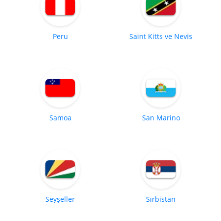
Peru
Saint Kitts ve Nevis
Samoa
San Marino
Seyşeller
Sırbistan