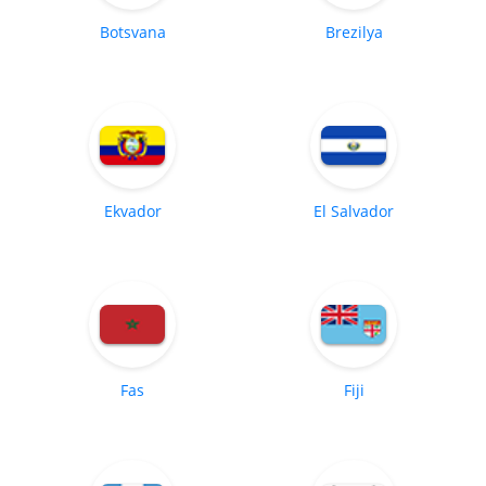
Botsvana
Brezilya
Ekvador
El Salvador
Fas
Fiji