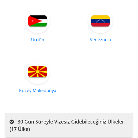
Ürdün
Venezuela
Kuzey Makedonya
30 Gün Süreyle Vizesiz Gidebileceğiniz Ülkeler
(17 Ülke)