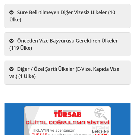
Süre Belirtilmeyen Diğer Vizesiz Ülkeler (10
Ülke)
Önceden Vize Başvurusu Gerektiren Ülkeler
(119 Ülke)
Diğer / Özel Şartlı Ülkeler (E-Vize, Kapıda Vize
vs.) (1 Ülke)