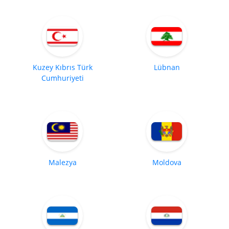
Kuzey Kıbrıs Türk
Lübnan
Cumhuriyeti
Malezya
Moldova