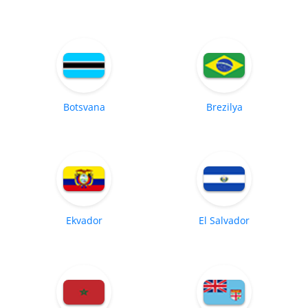
Botsvana
Brezilya
Ekvador
El Salvador