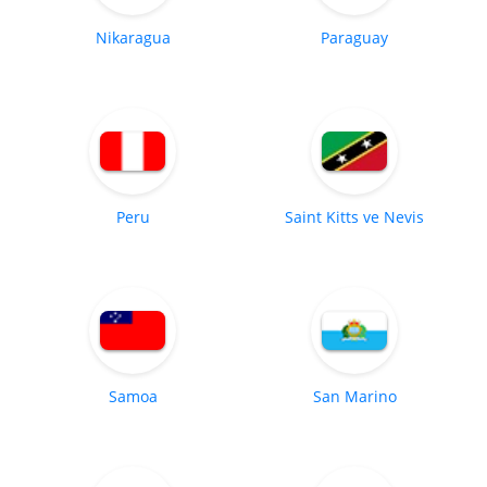
Nikaragua
Paraguay
Peru
Saint Kitts ve Nevis
Samoa
San Marino