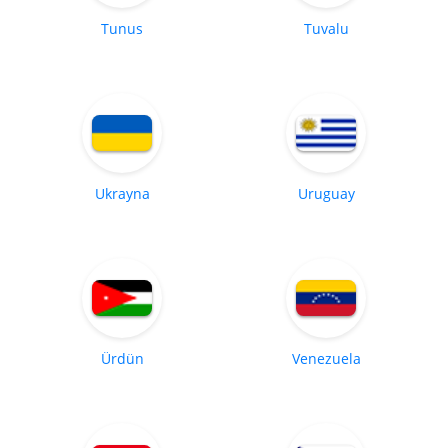
Tunus
Tuvalu
Ukrayna
Uruguay
Ürdün
Venezuela