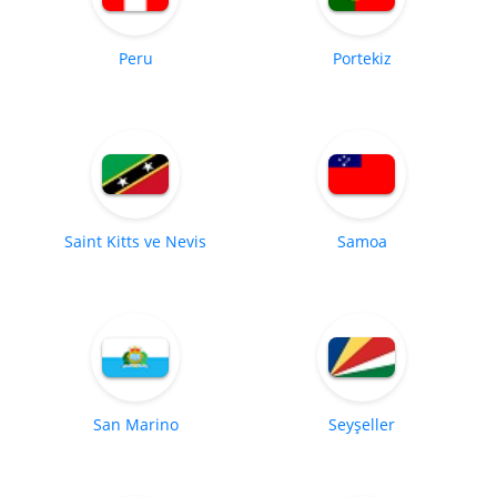
Peru
Portekiz
Saint Kitts ve Nevis
Samoa
San Marino
Seyşeller