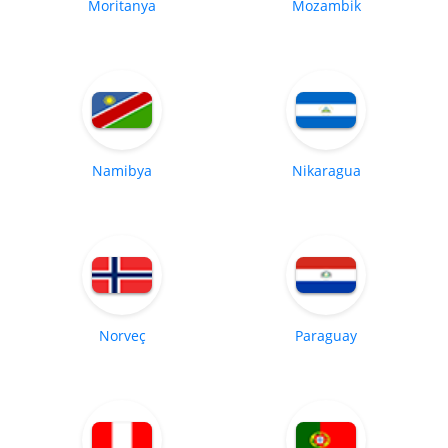
Moritanya
Mozambik
Namibya
Nikaragua
Norveç
Paraguay