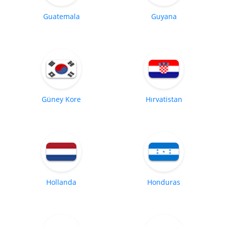
Guatemala
Guyana
Güney Kore
Hırvatistan
Hollanda
Honduras