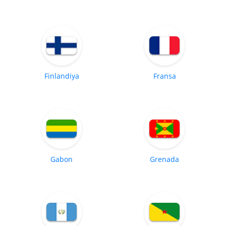
Finlandiya
Fransa
Gabon
Grenada