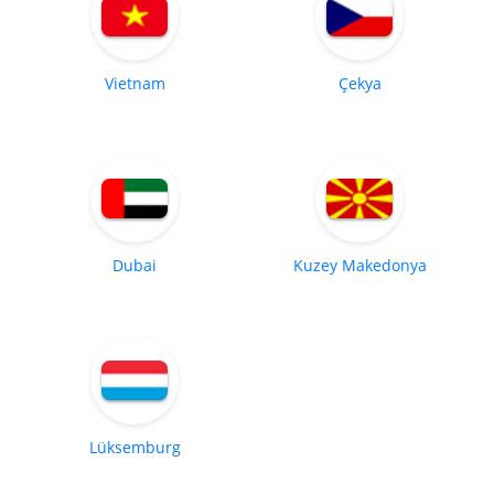
Vietnam
Çekya
Dubai
Kuzey Makedonya
Lüksemburg