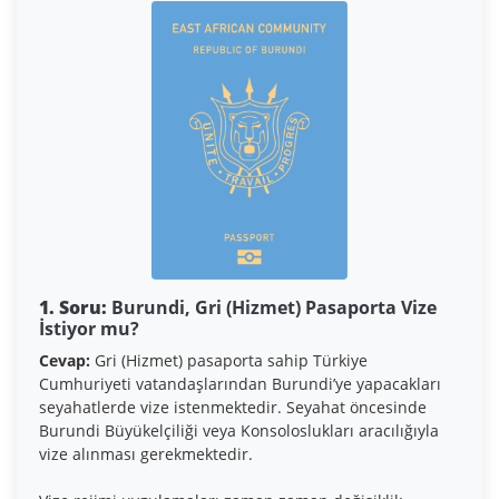
1. Soru:
Burundi, Gri (Hizmet) Pasaporta Vize
İstiyor mu?
Cevap:
Gri (Hizmet) pasaporta sahip Türkiye
Cumhuriyeti vatandaşlarından Burundi’ye yapacakları
seyahatlerde vize istenmektedir. Seyahat öncesinde
Burundi Büyükelçiliği veya Konsoloslukları aracılığıyla
vize alınması gerekmektedir.