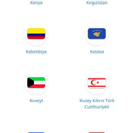
Kenya
Kırgızistan
Kolombiya
Kosova
Kuveyt
Kuzey Kıbrıs Türk
Cumhuriyeti