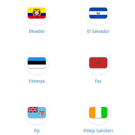
Ekvador
El Salvador
Estonya
Fas
Fiji
Fildişi Sahilleri