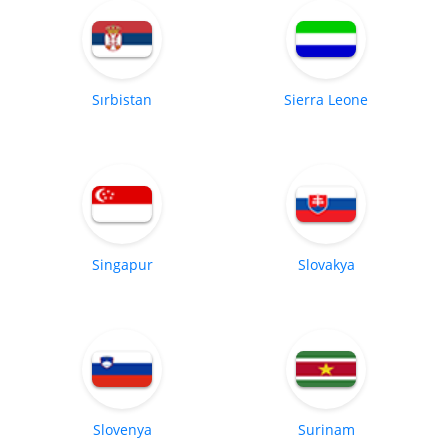
Sırbistan
Sierra Leone
Singapur
Slovakya
Slovenya
Surinam