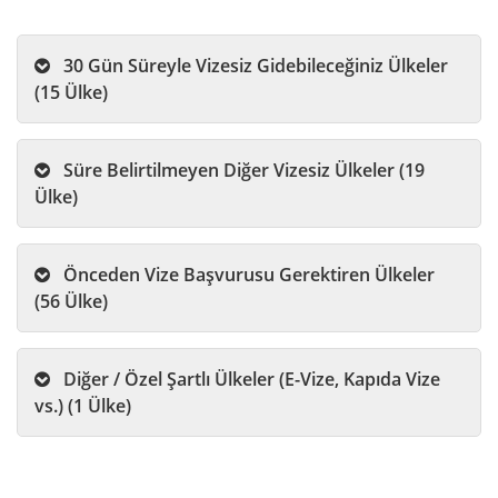
30 Gün Süreyle Vizesiz Gidebileceğiniz Ülkeler
(15 Ülke)
Süre Belirtilmeyen Diğer Vizesiz Ülkeler (19
Ülke)
Önceden Vize Başvurusu Gerektiren Ülkeler
(56 Ülke)
Diğer / Özel Şartlı Ülkeler (E-Vize, Kapıda Vize
vs.) (1 Ülke)