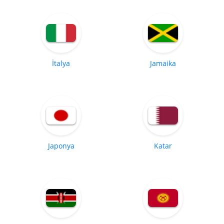
İtalya
Jamaika
Japonya
Katar