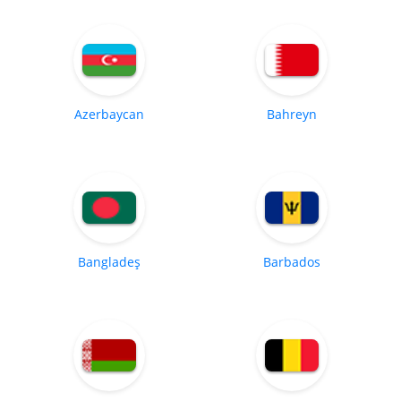
Azerbaycan
Bahreyn
Bangladeş
Barbados