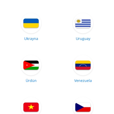
Ukrayna
Uruguay
Ürdün
Venezuela