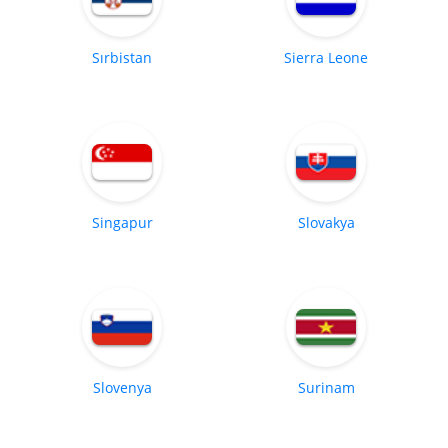
Sırbistan
Sierra Leone
Singapur
Slovakya
Slovenya
Surinam