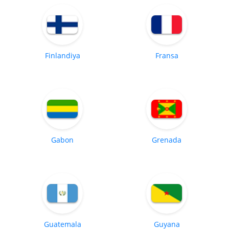
Finlandiya
Fransa
Gabon
Grenada
Guatemala
Guyana