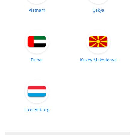
Vietnam
Çekya
Dubai
Kuzey Makedonya
Lüksemburg