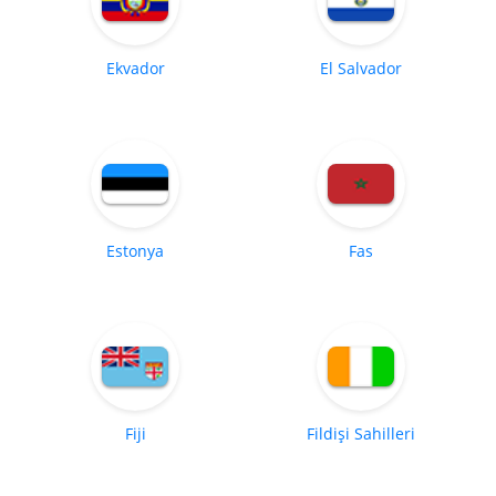
Ekvador
El Salvador
Estonya
Fas
Fiji
Fildişi Sahilleri