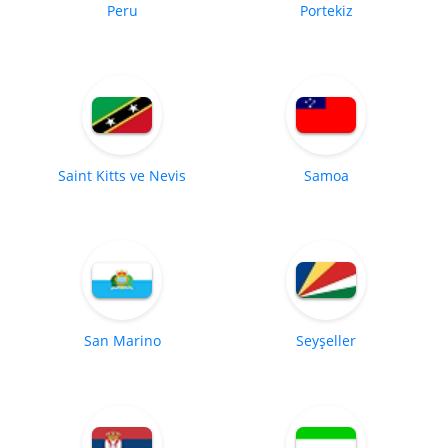
Peru
Portekiz
Saint Kitts ve Nevis
Samoa
San Marino
Seyşeller