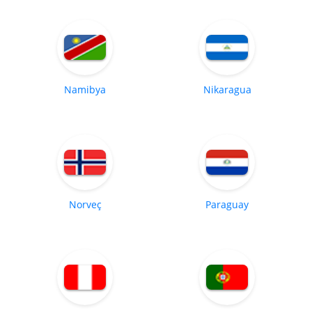
Namibya
Nikaragua
Norveç
Paraguay