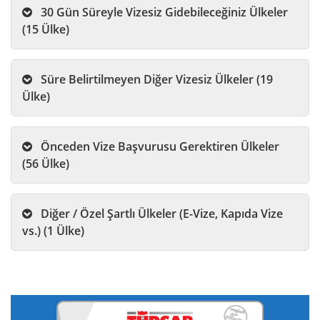
30 Gün Süreyle Vizesiz Gidebileceğiniz Ülkeler
(15 Ülke)
Süre Belirtilmeyen Diğer Vizesiz Ülkeler (19
Ülke)
Önceden Vize Başvurusu Gerektiren Ülkeler
(56 Ülke)
Diğer / Özel Şartlı Ülkeler (E-Vize, Kapıda Vize
vs.) (1 Ülke)