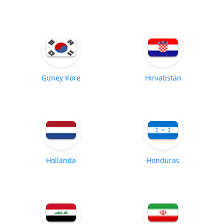
Güney Kore
Hırvatistan
Hollanda
Honduras