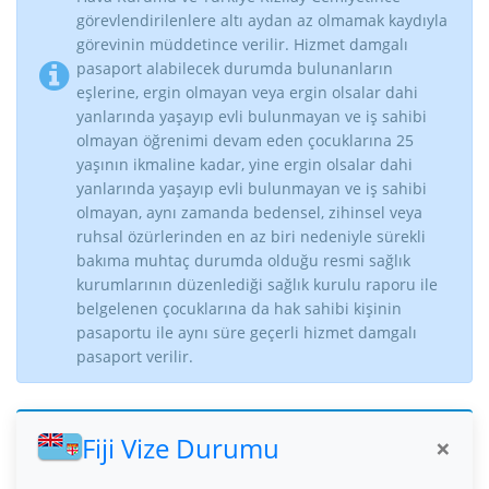
görevlendirilenlere altı aydan az olmamak kaydıyla
görevinin müddetince verilir. Hizmet damgalı
pasaport alabilecek durumda bulunanların
eşlerine, ergin olmayan veya ergin olsalar dahi
yanlarında yaşayıp evli bulunmayan ve iş sahibi
olmayan öğrenimi devam eden çocuklarına 25
yaşının ikmaline kadar, yine ergin olsalar dahi
yanlarında yaşayıp evli bulunmayan ve iş sahibi
olmayan, aynı zamanda bedensel, zihinsel veya
ruhsal özürlerinden en az biri nedeniyle sürekli
bakıma muhtaç durumda olduğu resmi sağlık
kurumlarının düzenlediği sağlık kurulu raporu ile
belgelenen çocuklarına da hak sahibi kişinin
pasaportu ile aynı süre geçerli hizmet damgalı
pasaport verilir.
Fiji Vize Durumu
×