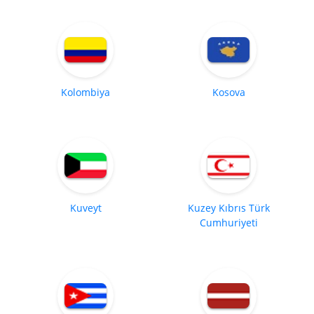
Kolombiya
Kosova
Kuveyt
Kuzey Kıbrıs Türk
Cumhuriyeti