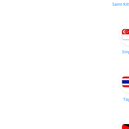
Saint Kit
Sin
Ta