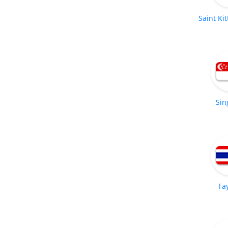
Saint Kit
Sin
Ta