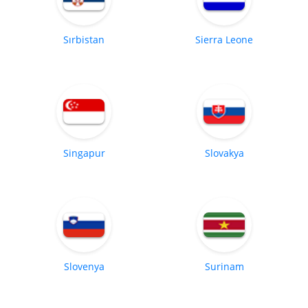
Sırbistan
Sierra Leone
Singapur
Slovakya
Slovenya
Surinam