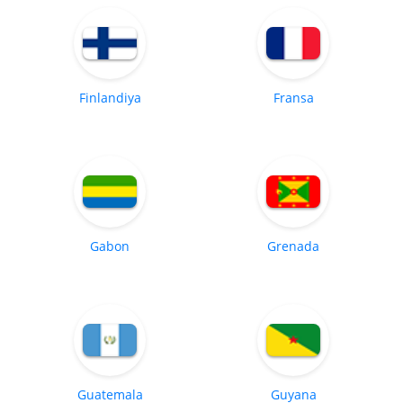
Finlandiya
Fransa
Gabon
Grenada
Guatemala
Guyana