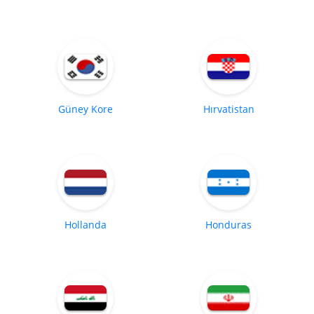
Güney Kore
Hırvatistan
Hollanda
Honduras