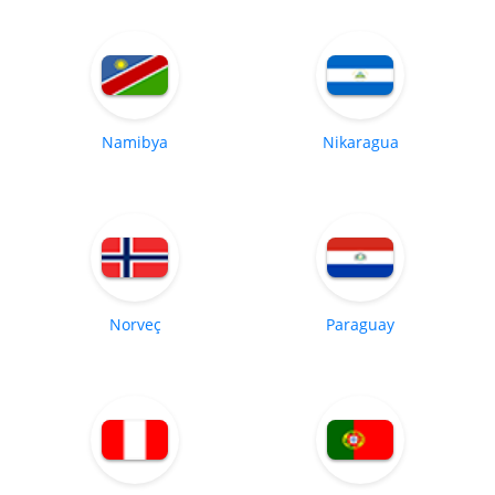
Namibya
Nikaragua
Norveç
Paraguay