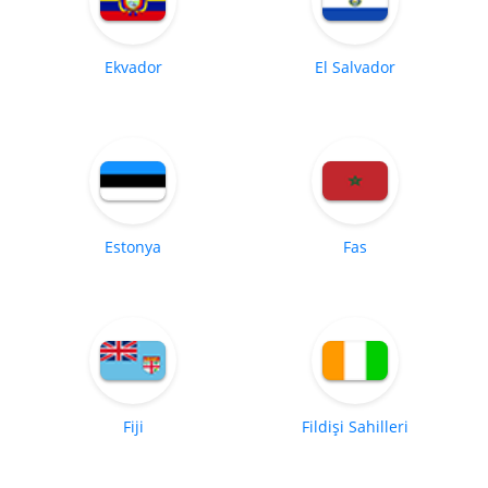
Ekvador
El Salvador
Estonya
Fas
Fiji
Fildişi Sahilleri