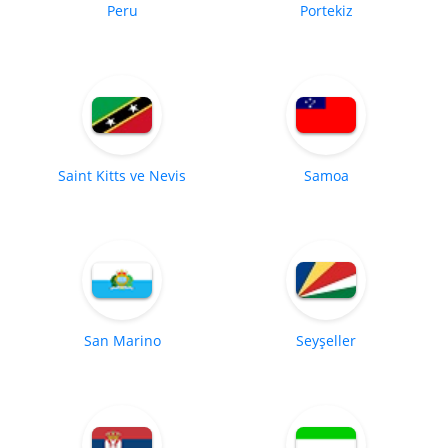
Peru
Portekiz
Saint Kitts ve Nevis
Samoa
San Marino
Seyşeller