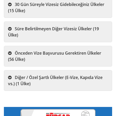
30 Gün Süreyle Vizesiz Gidebileceğiniz Ülkeler
(15 Ülke)
Süre Belirtilmeyen Diğer Vizesiz Ülkeler (19
Ülke)
Önceden Vize Başvurusu Gerektiren Ülkeler
(56 Ülke)
Diğer / Özel Şartlı Ülkeler (E-Vize, Kapıda Vize
vs.) (1 Ülke)