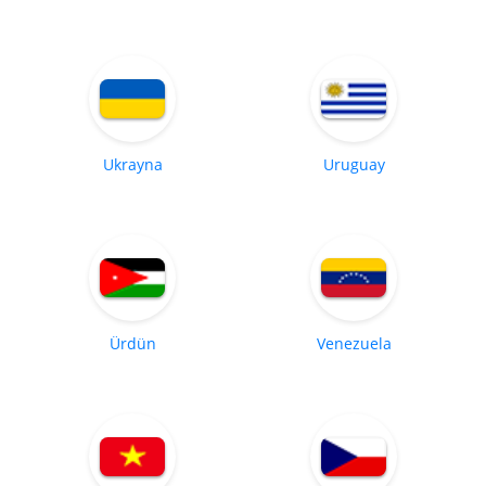
Ukrayna
Uruguay
Ürdün
Venezuela