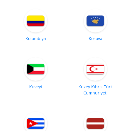
Kolombiya
Kosova
Kuveyt
Kuzey Kıbrıs Türk
Cumhuriyeti