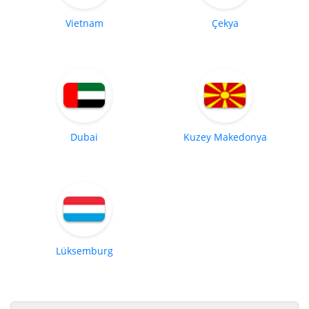
Vietnam
Çekya
Dubai
Kuzey Makedonya
Lüksemburg