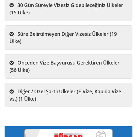
30 Gün Süreyle Vizesiz Gidebileceğiniz Ülkeler
(15 Ülke)
Süre Belirtilmeyen Diğer Vizesiz Ülkeler (19
Ülke)
Önceden Vize Başvurusu Gerektiren Ülkeler
(56 Ülke)
Diğer / Özel Şartlı Ülkeler (E-Vize, Kapıda Vize
vs.) (1 Ülke)