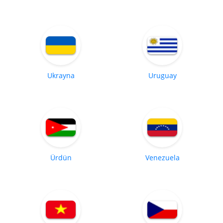
Ukrayna
Uruguay
Ürdün
Venezuela