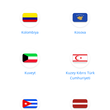
Kolombiya
Kosova
Kuveyt
Kuzey Kıbrıs Türk
Cumhuriyeti