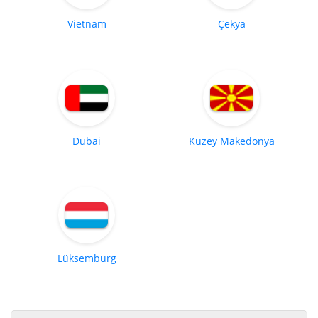
Vietnam
Çekya
Dubai
Kuzey Makedonya
Lüksemburg