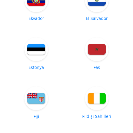
Ekvador
El Salvador
Estonya
Fas
Fiji
Fildişi Sahilleri