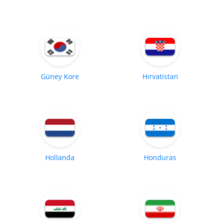
Güney Kore
Hırvatistan
Hollanda
Honduras