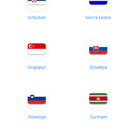
Sırbistan
Sierra Leone
Singapur
Slovakya
Slovenya
Surinam