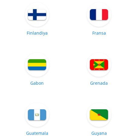
Finlandiya
Fransa
Gabon
Grenada
Guatemala
Guyana