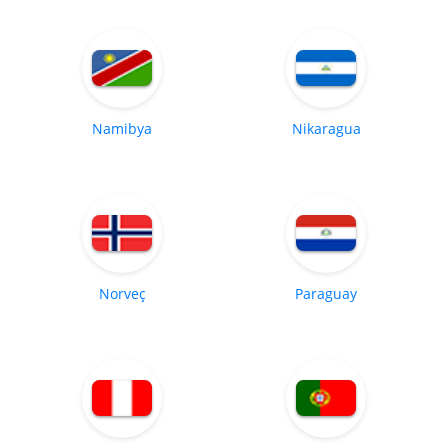
Namibya
Nikaragua
Norveç
Paraguay