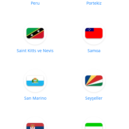
Peru
Portekiz
Saint Kitts ve Nevis
Samoa
San Marino
Seyşeller