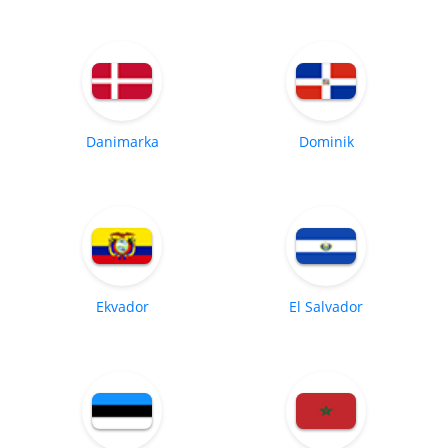
Danimarka
Dominik
Ekvador
El Salvador