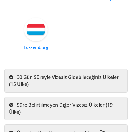
Lüksemburg
30 Gün Süreyle Vizesiz Gidebileceğiniz Ülkeler
(15 Ülke)
Süre Belirtilmeyen Diğer Vizesiz Ülkeler (19
Ülke)