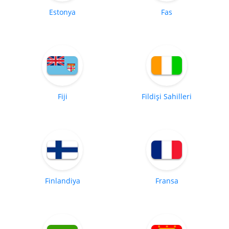
Estonya
Fas
Fiji
Fildişi Sahilleri
Finlandiya
Fransa