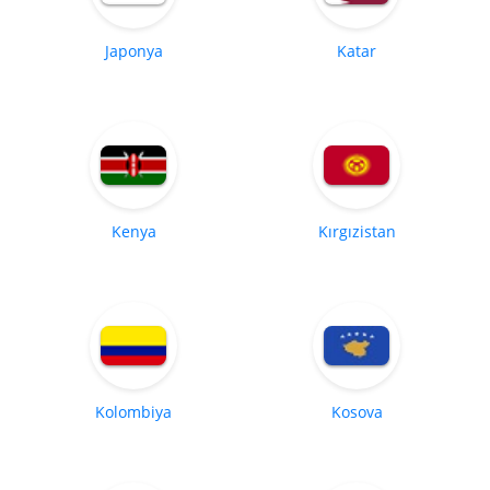
Japonya
Katar
Kenya
Kırgızistan
Kolombiya
Kosova