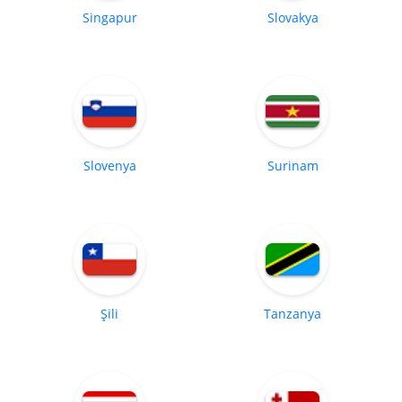
Singapur
Slovakya
Slovenya
Surinam
Şili
Tanzanya