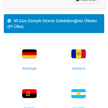
90 Gün Süreyle Vizesiz Gidebileceğiniz Ülkeler
(97 Ülke)
Almanya
Andorra