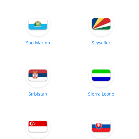
San Marino
Seyşeller
Sırbistan
Sierra Leone