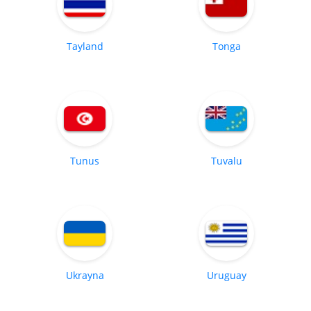
Tayland
Tonga
Tunus
Tuvalu
Ukrayna
Uruguay