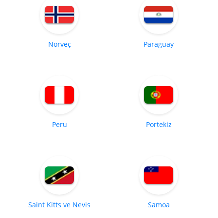
Norveç
Paraguay
Peru
Portekiz
Saint Kitts ve Nevis
Samoa