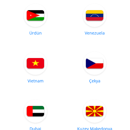
Ürdün
Venezuela
Vietnam
Çekya
Dubai
Kuzey Makedonya