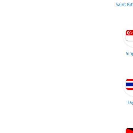
Saint Kit
Sin
Ta