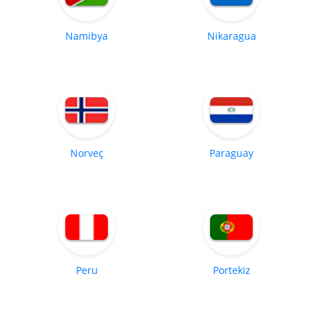
Namibya
Nikaragua
Norveç
Paraguay
Peru
Portekiz