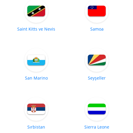
Saint Kitts ve Nevis
Samoa
San Marino
Seyşeller
Sırbistan
Sierra Leone