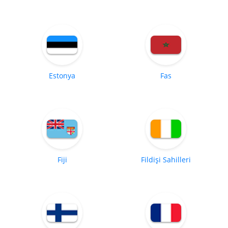
Estonya
Fas
Fiji
Fildişi Sahilleri