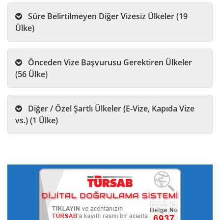
Süre Belirtilmeyen Diğer Vizesiz Ülkeler (19
Ülke)
Önceden Vize Başvurusu Gerektiren Ülkeler
(56 Ülke)
Diğer / Özel Şartlı Ülkeler (E-Vize, Kapıda Vize
vs.) (1 Ülke)