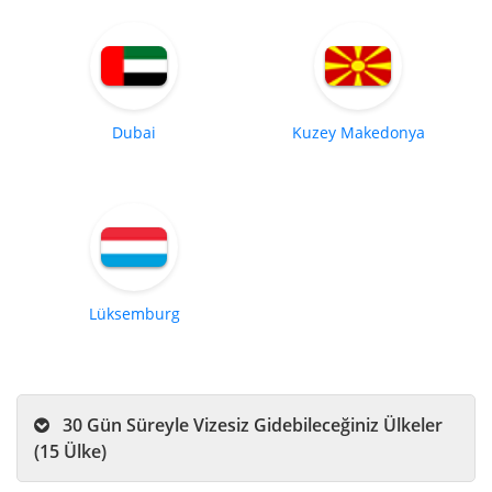
Dubai
Kuzey Makedonya
Lüksemburg
30 Gün Süreyle Vizesiz Gidebileceğiniz Ülkeler
(15 Ülke)