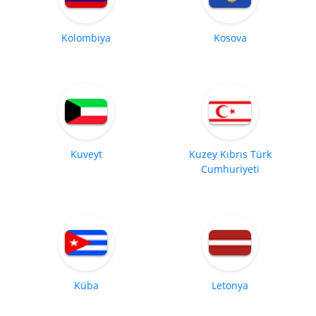
Kolombiya
Kosova
Kuveyt
Kuzey Kıbrıs Türk
Cumhuriyeti
Küba
Letonya