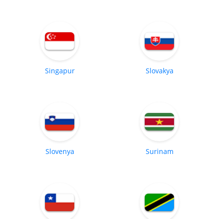
Singapur
Slovakya
Slovenya
Surinam