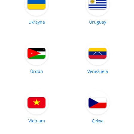
Ukrayna
Uruguay
Ürdün
Venezuela
Vietnam
Çekya