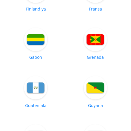
Finlandiya
Fransa
Gabon
Grenada
Guatemala
Guyana