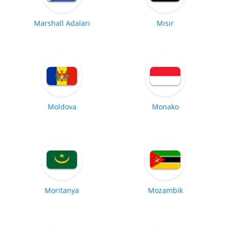
Marshall Adaları
Mısır
Moldova
Monako
Moritanya
Mozambik