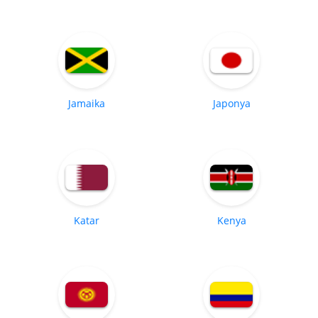
Jamaika
Japonya
Katar
Kenya