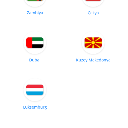
Zambiya
Çekya
Dubai
Kuzey Makedonya
Lüksemburg