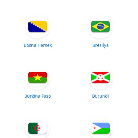
Bosna Hersek
Brezilya
Burkina Faso
Burundi