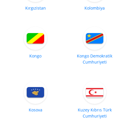
Kırgızistan
Kolombiya
Kongo
Kongo Demokratik
Cumhuriyeti
Kosova
Kuzey Kıbrıs Türk
Cumhuriyeti