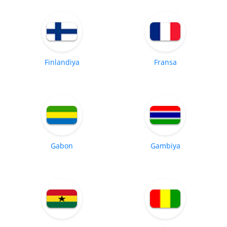
Finlandiya
Fransa
Gabon
Gambiya