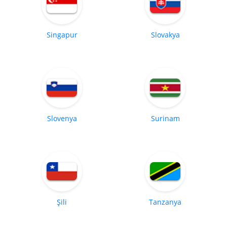
Singapur
Slovakya
Slovenya
Surinam
Şili
Tanzanya