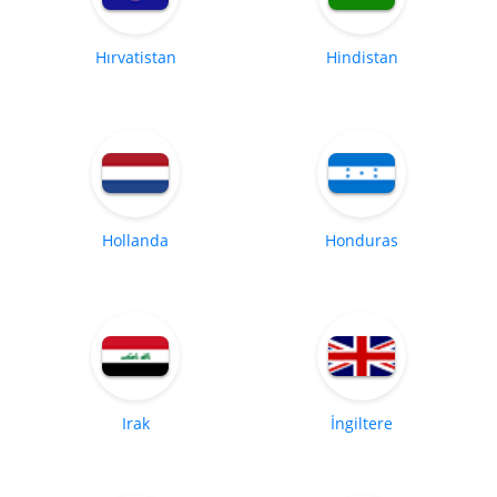
Hırvatistan
Hindistan
Hollanda
Honduras
Irak
İngiltere