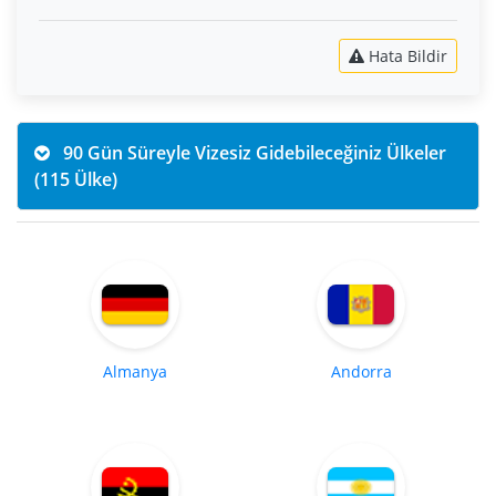
Hata Bildir
90 Gün Süreyle Vizesiz Gidebileceğiniz Ülkeler
(115 Ülke)
Almanya
Andorra