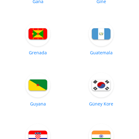
Gana
Gine
Grenada
Guatemala
Guyana
Güney Kore