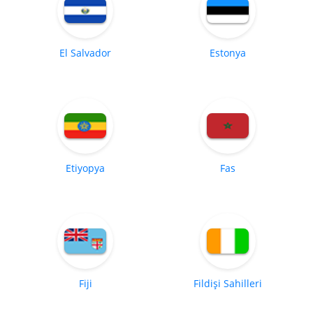
El Salvador
Estonya
Etiyopya
Fas
Fiji
Fildişi Sahilleri