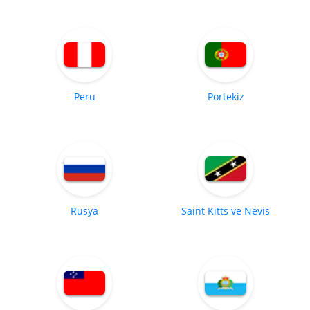
Peru
Portekiz
Rusya
Saint Kitts ve Nevis