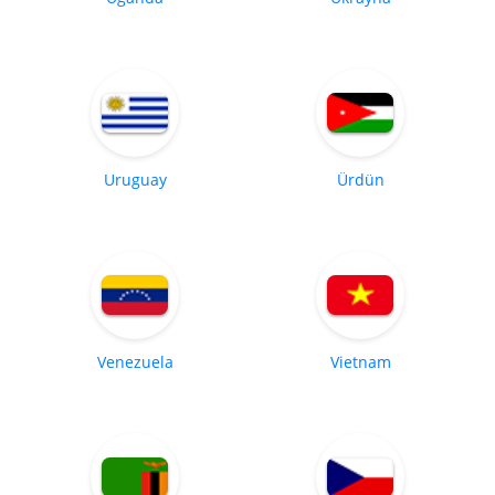
Uruguay
Ürdün
Venezuela
Vietnam