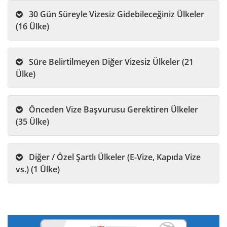
30 Gün Süreyle Vizesiz Gidebileceğiniz Ülkeler
(16 Ülke)
Süre Belirtilmeyen Diğer Vizesiz Ülkeler (21
Ülke)
Önceden Vize Başvurusu Gerektiren Ülkeler
(35 Ülke)
Diğer / Özel Şartlı Ülkeler (E-Vize, Kapıda Vize
vs.) (1 Ülke)