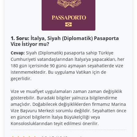
1. Soru:
İtalya, Siyah (Diplomatik) Pasaporta
Vize İstiyor mu?
Cevap:
Siyah (Diplomatik) pasaporta sahip Türkiye
Cumhuriyeti vatandaşlarından İtalya’ya yapacakları, her
180 gün içerisinde 90 günü aşmayan seyahatlerde vize
istenmemektedir. Bu uygulama Vatikan için de
geçerlidir.
Vize ve muafiyet uygulamaları zaman zaman değişiklik
gösterebilir. Buradaki bilgiler yalnızca bilgilendirme
amaçlıdır. Doğabilecek değişikliklerden firmamız Marina
Vize Başvuru Merkezi sorumlu değildir. Seyahatten önce
en güncel bilgilerin İtalya Büyükelçiliği veya
Konsolosluklarından teyit edilmesi önerilir.