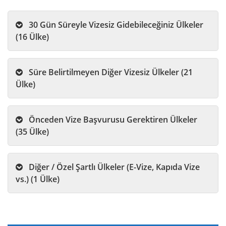
30 Gün Süreyle Vizesiz Gidebileceğiniz Ülkeler
(16 Ülke)
Süre Belirtilmeyen Diğer Vizesiz Ülkeler (21
Ülke)
Önceden Vize Başvurusu Gerektiren Ülkeler
(35 Ülke)
Diğer / Özel Şartlı Ülkeler (E-Vize, Kapıda Vize
vs.) (1 Ülke)