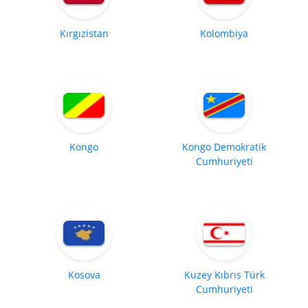
Kırgızistan
Kolombiya
Kongo
Kongo Demokratik
Cumhuriyeti
Kosova
Kuzey Kıbrıs Türk
Cumhuriyeti