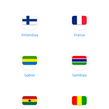
Finlandiya
Fransa
Gabon
Gambiya