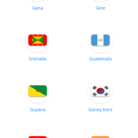
Gana
Gine
Grenada
Guatemala
Guyana
Güney Kore