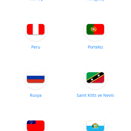
Peru
Portekiz
Rusya
Saint Kitts ve Nevis