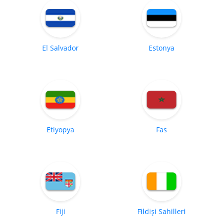
El Salvador
Estonya
Etiyopya
Fas
Fiji
Fildişi Sahilleri