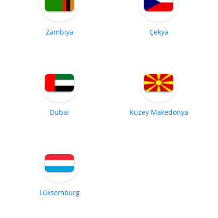
Zambiya
Çekya
Dubai
Kuzey Makedonya
Lüksemburg