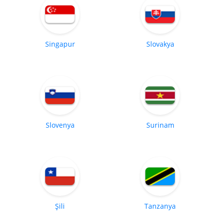
Singapur
Slovakya
Slovenya
Surinam
Şili
Tanzanya