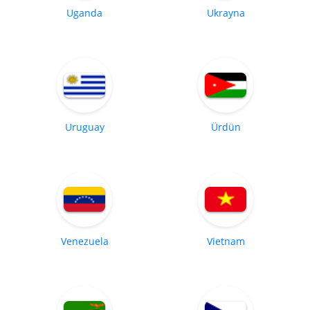
Uganda
Ukrayna
Uruguay
Ürdün
Venezuela
Vietnam