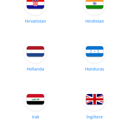
Hırvatistan
Hindistan
Hollanda
Honduras
Irak
İngiltere