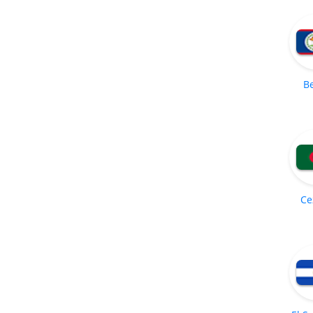
Be
Ce