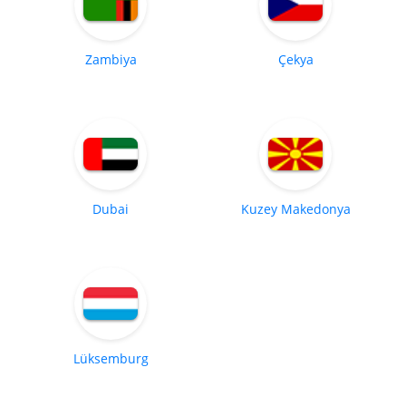
Zambiya
Çekya
Dubai
Kuzey Makedonya
Lüksemburg