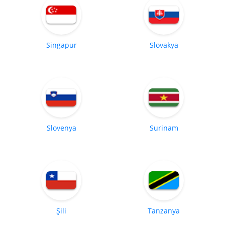
Singapur
Slovakya
Slovenya
Surinam
Şili
Tanzanya