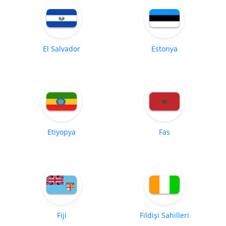
El Salvador
Estonya
Etiyopya
Fas
Fiji
Fildişi Sahilleri