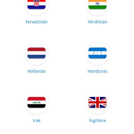
Hırvatistan
Hindistan
Hollanda
Honduras
Irak
İngiltere