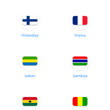
Finlandiya
Fransa
Gabon
Gambiya