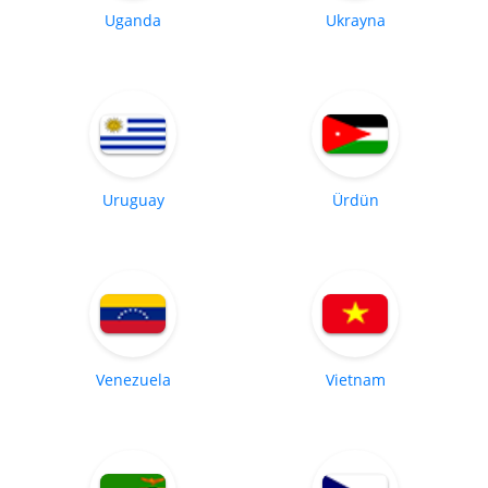
Uganda
Ukrayna
Uruguay
Ürdün
Venezuela
Vietnam