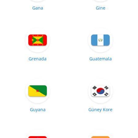
Gana
Gine
Grenada
Guatemala
Guyana
Güney Kore