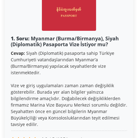
1. Soru:
Myanmar (Burma/Birmanya), Siyah
(Diplomatik) Pasaporta Vize İstiyor mu?
Cevap:
Siyah (Diplomatik) pasaporta sahip Türkiye
Cumhuriyeti vatandaşlarından Myanmar’a
(Burma/Birmanya) yapılacak seyahatlerde vize
istenmektedir.
Vize ve giriş uygulamaları zaman zaman değişiklik
gösterebilir. Burada yer alan bilgiler yalnızca
bilgilendirme amaçlıdır. Doğabilecek değişikliklerden
firmamız Marina Vize Başvuru Merkezi sorumlu değildir.
Seyahatten önce en güncel bilgilerin Myanmar
Büyükelçiliği veya Konsolosluklarından teyit edilmesi
tavsiye edilir.