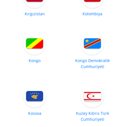
Kırgızistan
Kolombiya
Kongo
Kongo Demokratik
Cumhuriyeti
Kosova
Kuzey Kıbrıs Türk
Cumhuriyeti