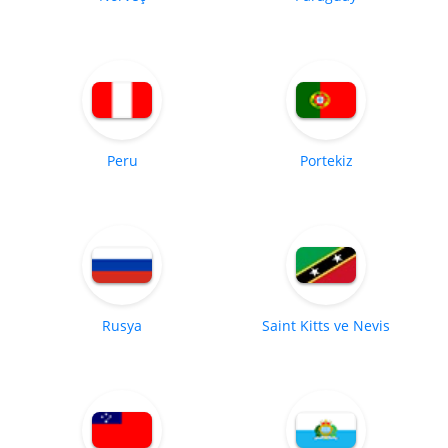
Peru
Portekiz
Rusya
Saint Kitts ve Nevis