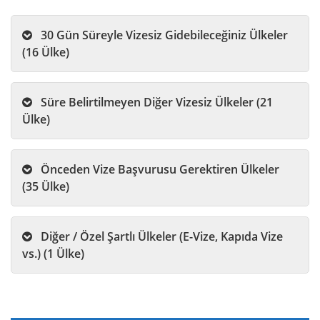
30 Gün Süreyle Vizesiz Gidebileceğiniz Ülkeler
(16 Ülke)
Süre Belirtilmeyen Diğer Vizesiz Ülkeler (21
Ülke)
Önceden Vize Başvurusu Gerektiren Ülkeler
(35 Ülke)
Diğer / Özel Şartlı Ülkeler (E-Vize, Kapıda Vize
vs.) (1 Ülke)