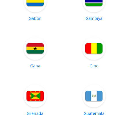
Gabon
Gambiya
Gana
Gine
Grenada
Guatemala