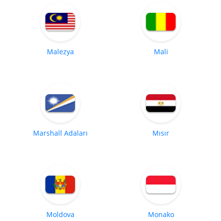
Malezya
Mali
Marshall Adaları
Mısır
Moldova
Monako