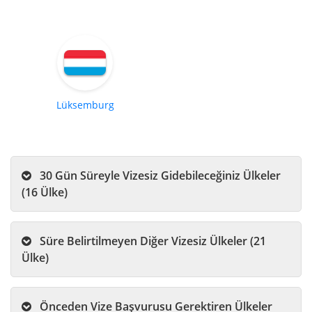
Lüksemburg
30 Gün Süreyle Vizesiz Gidebileceğiniz Ülkeler
(16 Ülke)
Süre Belirtilmeyen Diğer Vizesiz Ülkeler (21
Ülke)
Önceden Vize Başvurusu Gerektiren Ülkeler