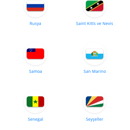
Rusya
Saint Kitts ve Nevis
Samoa
San Marino
Senegal
Seyşeller