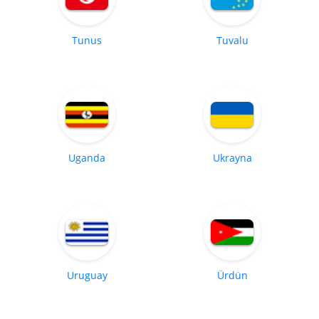
Tunus
Tuvalu
Uganda
Ukrayna
Uruguay
Ürdün