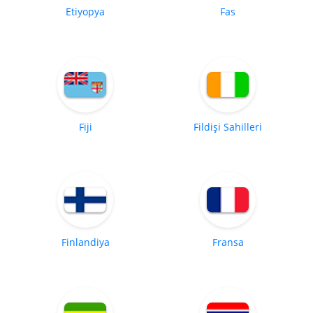
Etiyopya
Fas
Fiji
Fildişi Sahilleri
Finlandiya
Fransa