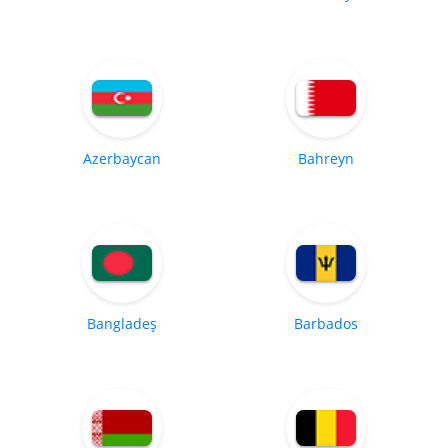
Azerbaycan
Bahreyn
Bangladeş
Barbados