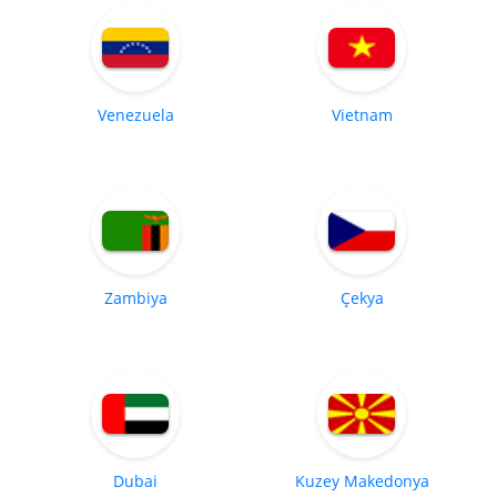
Venezuela
Vietnam
Zambiya
Çekya
Dubai
Kuzey Makedonya