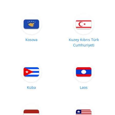
Kosova
Kuzey Kıbrıs Türk
Cumhuriyeti
Küba
Laos