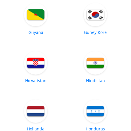
Guyana
Güney Kore
Hırvatistan
Hindistan
Hollanda
Honduras