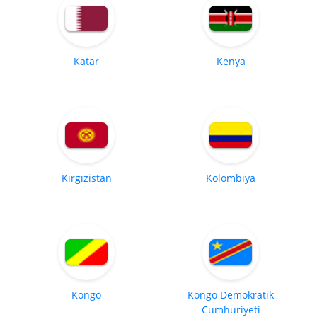
Katar
Kenya
Kırgızistan
Kolombiya
Kongo
Kongo Demokratik
Cumhuriyeti