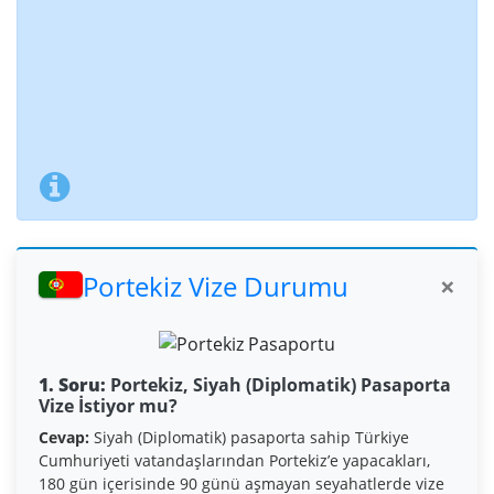
Portekiz Vize Durumu
×
1. Soru:
Portekiz, Siyah (Diplomatik) Pasaporta
Vize İstiyor mu?
Cevap:
Siyah (Diplomatik) pasaporta sahip Türkiye
Cumhuriyeti vatandaşlarından Portekiz’e yapacakları,
180 gün içerisinde 90 günü aşmayan seyahatlerde vize