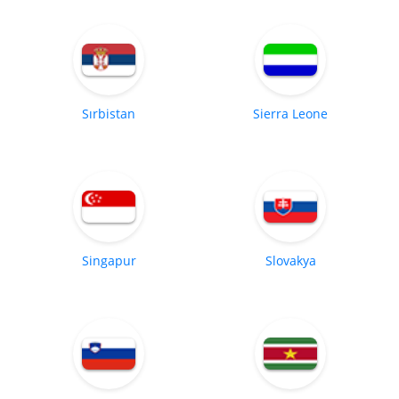
Sırbistan
Sierra Leone
Singapur
Slovakya