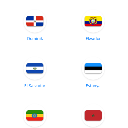
Dominik
Ekvador
El Salvador
Estonya