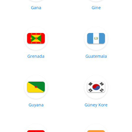
Gana
Gine
Grenada
Guatemala
Guyana
Güney Kore