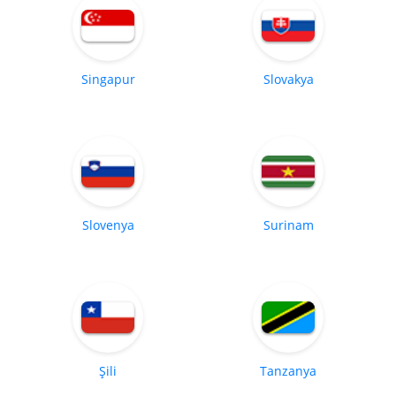
Singapur
Slovakya
Slovenya
Surinam
Şili
Tanzanya