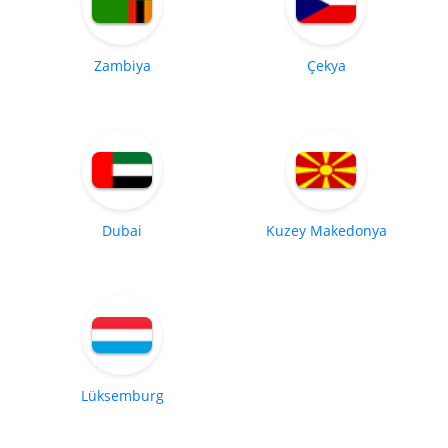
Zambiya
Çekya
Dubai
Kuzey Makedonya
Lüksemburg