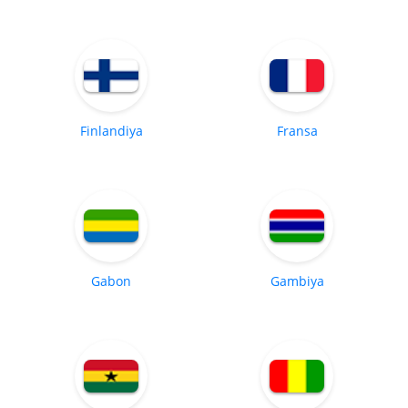
Finlandiya
Fransa
Gabon
Gambiya