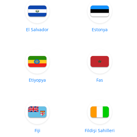
El Salvador
Estonya
Etiyopya
Fas
Fiji
Fildişi Sahilleri