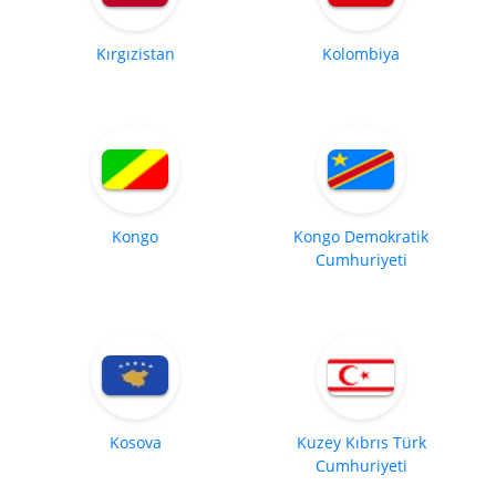
Kırgızistan
Kolombiya
Kongo
Kongo Demokratik
Cumhuriyeti
Kosova
Kuzey Kıbrıs Türk
Cumhuriyeti