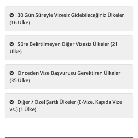
30 Gün Süreyle Vizesiz Gidebileceğiniz Ülkeler
(16 Ülke)
Süre Belirtilmeyen Diğer Vizesiz Ülkeler (21
Ülke)
Önceden Vize Başvurusu Gerektiren Ülkeler
(35 Ülke)
Diğer / Özel Şartlı Ülkeler (E-Vize, Kapıda Vize
vs.) (1 Ülke)