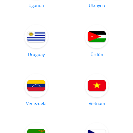
Uganda
Ukrayna
Uruguay
Ürdün
Venezuela
Vietnam