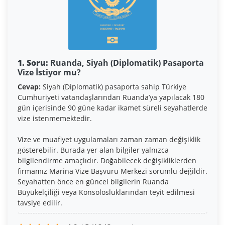
1. Soru:
Ruanda, Siyah (Diplomatik) Pasaporta
Vize İstiyor mu?
Cevap:
Siyah (Diplomatik) pasaporta sahip Türkiye
Cumhuriyeti vatandaşlarından Ruanda’ya yapılacak 180
gün içerisinde 90 güne kadar ikamet süreli seyahatlerde
vize istenmemektedir.
Vize ve muafiyet uygulamaları zaman zaman değişiklik
gösterebilir. Burada yer alan bilgiler yalnızca
bilgilendirme amaçlıdır. Doğabilecek değişikliklerden
firmamız Marina Vize Başvuru Merkezi sorumlu değildir.
Seyahatten önce en güncel bilgilerin Ruanda
Büyükelçiliği veya Konsolosluklarından teyit edilmesi
tavsiye edilir.