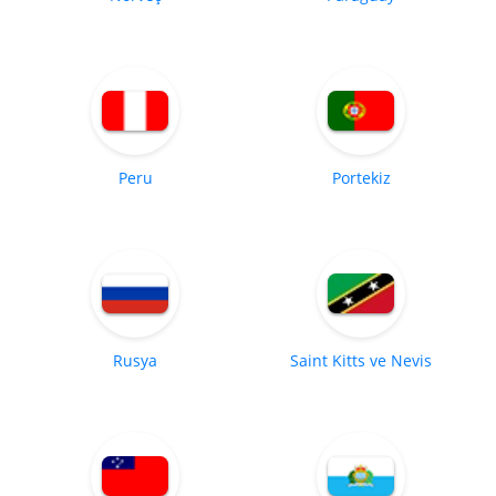
Peru
Portekiz
Rusya
Saint Kitts ve Nevis