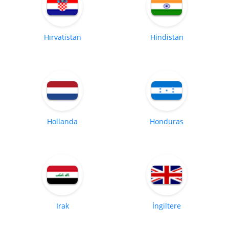
Hırvatistan
Hindistan
Hollanda
Honduras
Irak
İngiltere