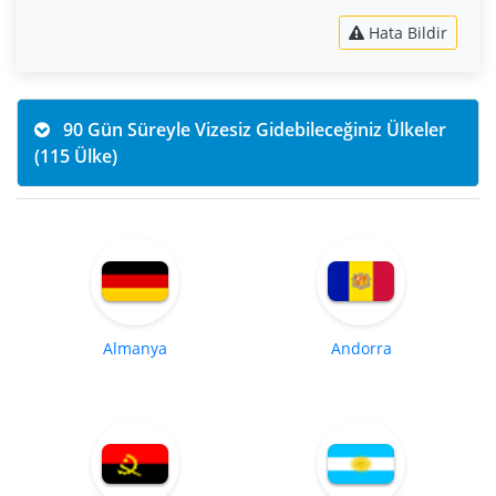
Hata Bildir
90 Gün Süreyle Vizesiz Gidebileceğiniz Ülkeler
(115 Ülke)
Almanya
Andorra