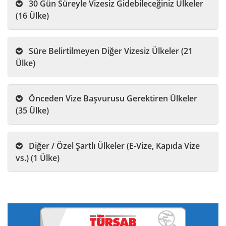
30 Gün Süreyle Vizesiz Gidebileceğiniz Ülkeler
(16 Ülke)
Süre Belirtilmeyen Diğer Vizesiz Ülkeler (21
Ülke)
Önceden Vize Başvurusu Gerektiren Ülkeler
(35 Ülke)
Diğer / Özel Şartlı Ülkeler (E-Vize, Kapıda Vize
vs.) (1 Ülke)