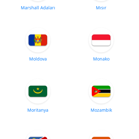
Marshall Adaları
Mısır
Moldova
Monako
Moritanya
Mozambik