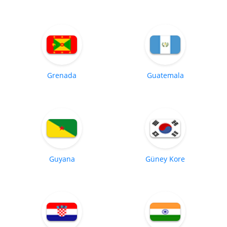
Grenada
Guatemala
Guyana
Güney Kore