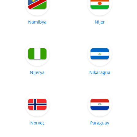
Namibya
Nijer
Nijerya
Nikaragua
Norveç
Paraguay