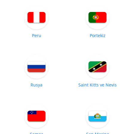
Peru
Portekiz
Rusya
Saint Kitts ve Nevis