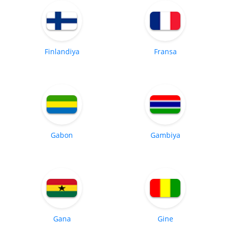
Finlandiya
Fransa
Gabon
Gambiya
Gana
Gine