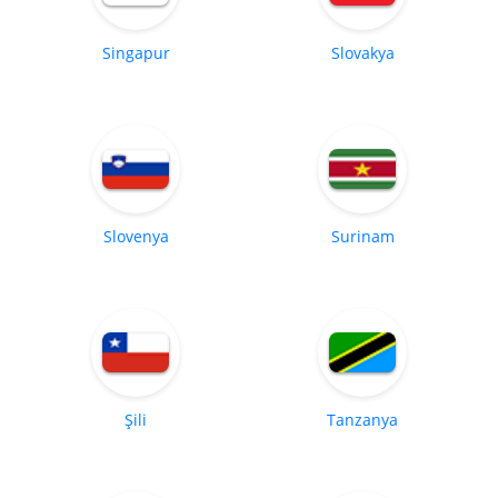
Singapur
Slovakya
Slovenya
Surinam
Şili
Tanzanya