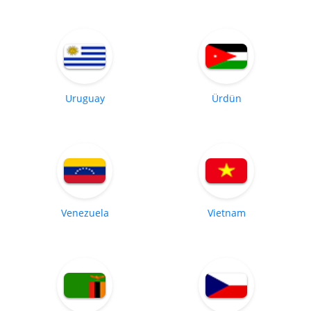
Uruguay
Ürdün
Venezuela
Vietnam