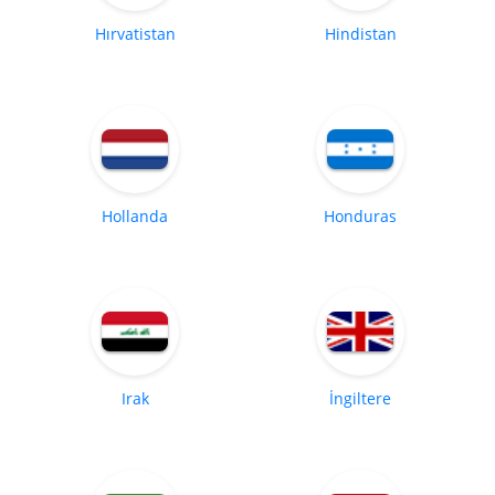
Hırvatistan
Hindistan
Hollanda
Honduras
Irak
İngiltere