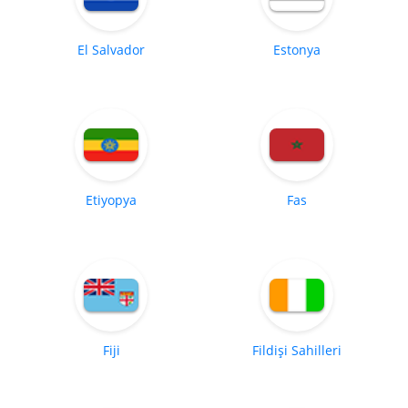
El Salvador
Estonya
Etiyopya
Fas
Fiji
Fildişi Sahilleri