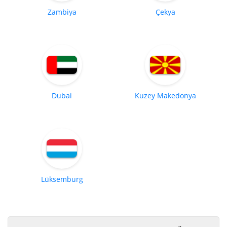
Zambiya
Çekya
Dubai
Kuzey Makedonya
Lüksemburg