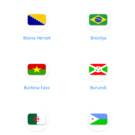
Bosna Hersek
Brezilya
Burkina Faso
Burundi