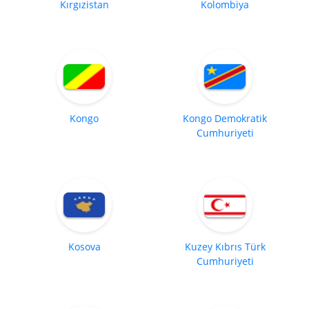
Kırgızistan
Kolombiya
Kongo
Kongo Demokratik
Cumhuriyeti
Kosova
Kuzey Kıbrıs Türk
Cumhuriyeti