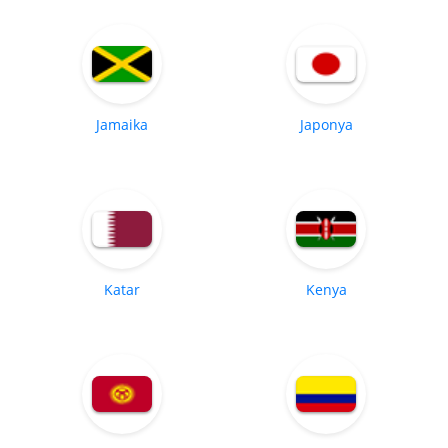
Jamaika
Japonya
Katar
Kenya