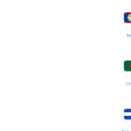
Be
Ce