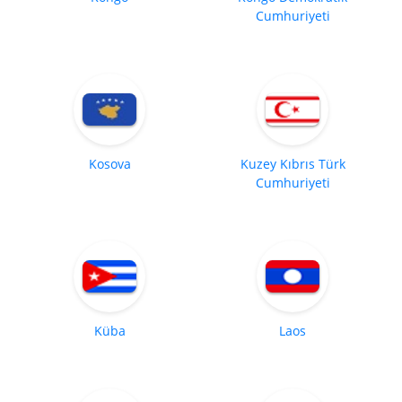
Cumhuriyeti
Kosova
Kuzey Kıbrıs Türk
Cumhuriyeti
Küba
Laos