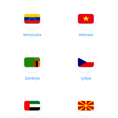
Venezuela
Vietnam
Zambiya
Çekya