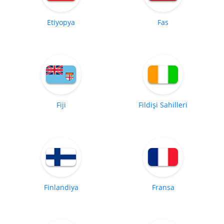
Etiyopya
Fas
Fiji
Fildişi Sahilleri
Finlandiya
Fransa