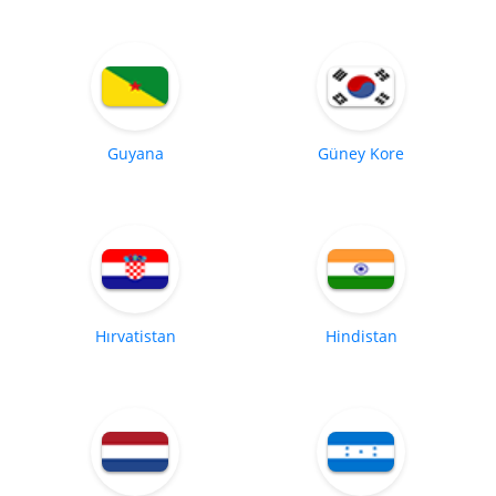
Guyana
Güney Kore
Hırvatistan
Hindistan