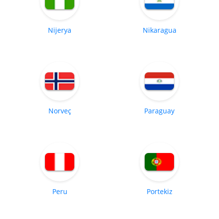
Nijerya
Nikaragua
Norveç
Paraguay
Peru
Portekiz