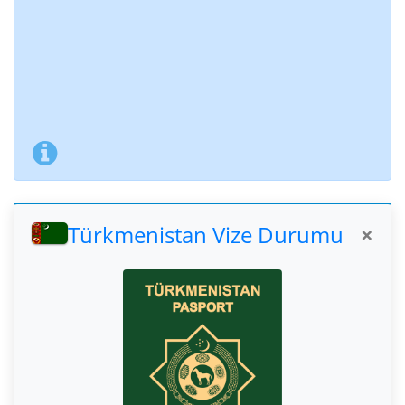
Türkmenistan Vize Durumu
×