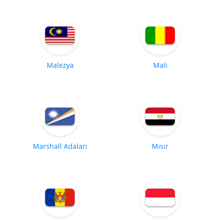
Malezya
Mali
Marshall Adaları
Mısır