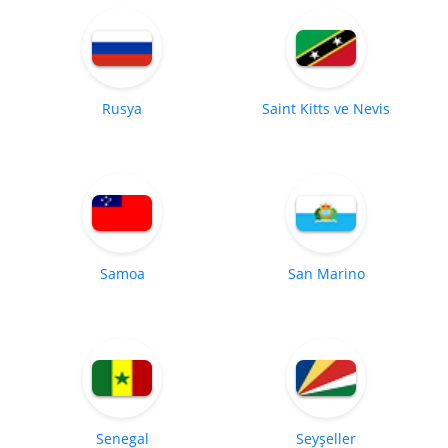
Rusya
Saint Kitts ve Nevis
Samoa
San Marino
Senegal
Seyşeller