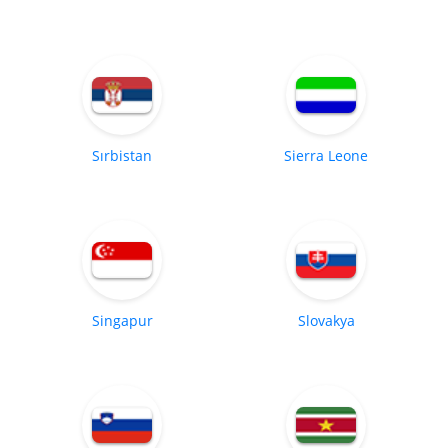
Sırbistan
Sierra Leone
Singapur
Slovakya