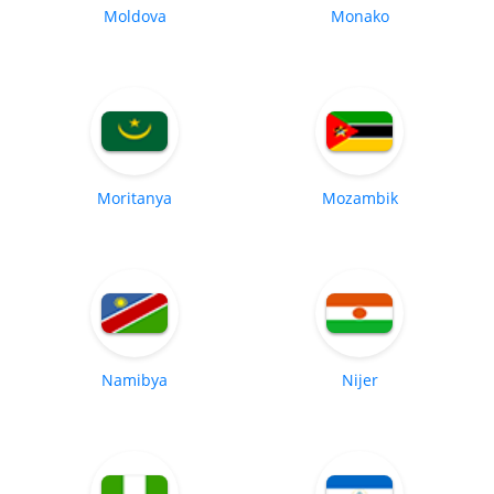
Moldova
Monako
Moritanya
Mozambik
Namibya
Nijer