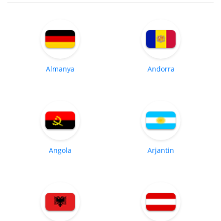
Almanya
Andorra
Angola
Arjantin