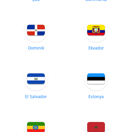
Dominik
Ekvador
El Salvador
Estonya