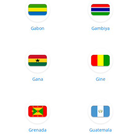
Gabon
Gambiya
Gana
Gine
Grenada
Guatemala