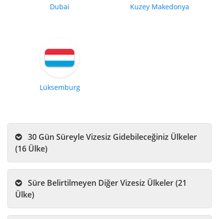
Dubai
Kuzey Makedonya
Lüksemburg
30 Gün Süreyle Vizesiz Gidebileceğiniz Ülkeler
(16 Ülke)
Süre Belirtilmeyen Diğer Vizesiz Ülkeler (21
Ülke)