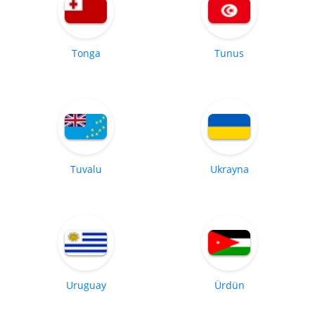
Tonga
Tunus
Tuvalu
Ukrayna
Uruguay
Ürdün