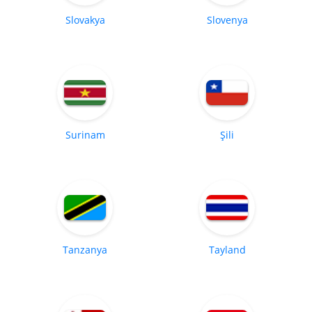
Slovakya
Slovenya
Surinam
Şili
Tanzanya
Tayland