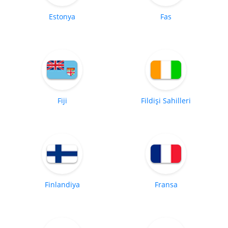
Estonya
Fas
Fiji
Fildişi Sahilleri
Finlandiya
Fransa