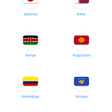
Japonya
Katar
Kenya
Kırgızistan
Kolombiya
Kosova