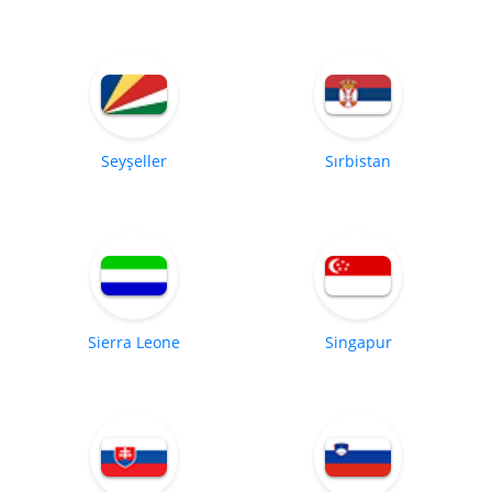
Seyşeller
Sırbistan
Sierra Leone
Singapur