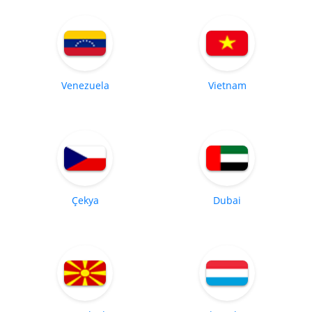
Venezuela
Vietnam
Çekya
Dubai