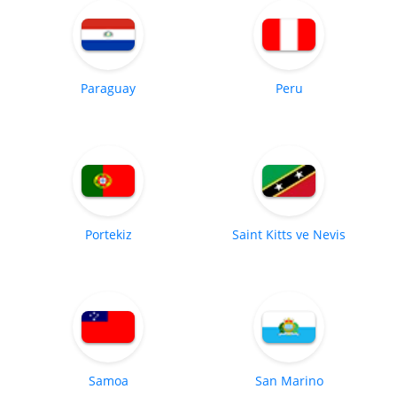
Paraguay
Peru
Portekiz
Saint Kitts ve Nevis
Samoa
San Marino