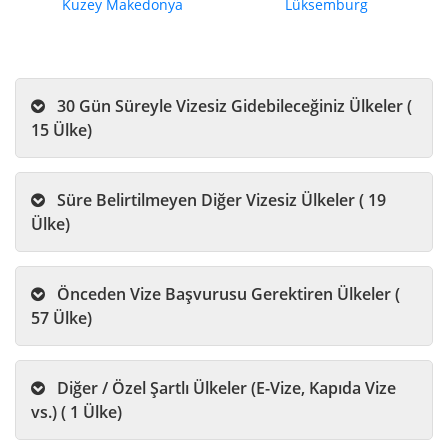
Kuzey Makedonya
Lüksemburg
30 Gün Süreyle Vizesiz Gidebileceğiniz Ülkeler (
15 Ülke)
Süre Belirtilmeyen Diğer Vizesiz Ülkeler ( 19
Ülke)
Önceden Vize Başvurusu Gerektiren Ülkeler (
57 Ülke)
Diğer / Özel Şartlı Ülkeler (E-Vize, Kapıda Vize
vs.) ( 1 Ülke)