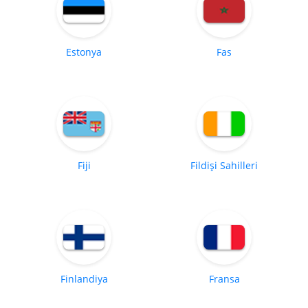
Estonya
Fas
Fiji
Fildişi Sahilleri
Finlandiya
Fransa