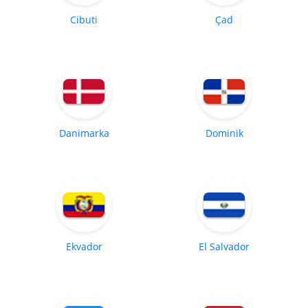
Cibuti
Çad
Danimarka
Dominik
Ekvador
El Salvador