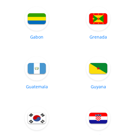
Gabon
Grenada
Guatemala
Guyana