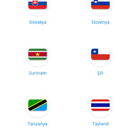
Slovakya
Slovenya
Surinam
Şili
Tanzanya
Tayland