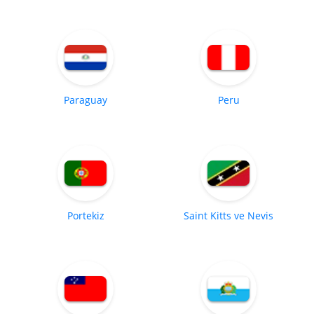
Paraguay
Peru
Portekiz
Saint Kitts ve Nevis