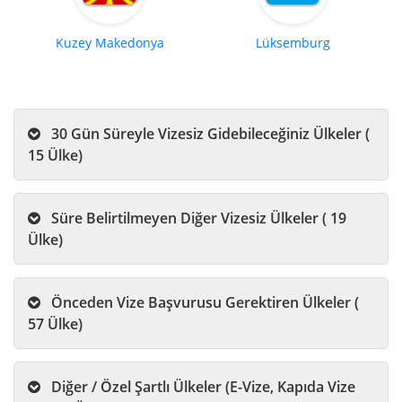
Kuzey Makedonya
Lüksemburg
30 Gün Süreyle Vizesiz Gidebileceğiniz Ülkeler (
15 Ülke)
Süre Belirtilmeyen Diğer Vizesiz Ülkeler ( 19
Ülke)
Önceden Vize Başvurusu Gerektiren Ülkeler (
57 Ülke)
Diğer / Özel Şartlı Ülkeler (E-Vize, Kapıda Vize