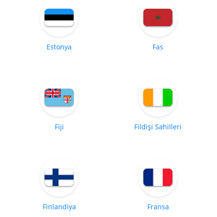
Estonya
Fas
Fiji
Fildişi Sahilleri
Finlandiya
Fransa