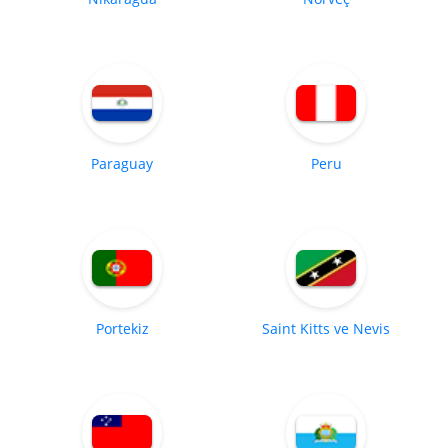
Paraguay
Peru
Portekiz
Saint Kitts ve Nevis