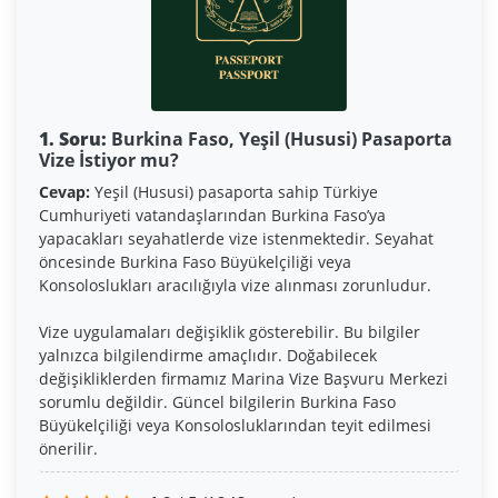
1. Soru:
Burkina Faso, Yeşil (Hususi) Pasaporta
Vize İstiyor mu?
Cevap:
Yeşil (Hususi) pasaporta sahip Türkiye
Cumhuriyeti vatandaşlarından Burkina Faso’ya
yapacakları seyahatlerde vize istenmektedir. Seyahat
öncesinde Burkina Faso Büyükelçiliği veya
Konsoloslukları aracılığıyla vize alınması zorunludur.
Vize uygulamaları değişiklik gösterebilir. Bu bilgiler
yalnızca bilgilendirme amaçlıdır. Doğabilecek
değişikliklerden firmamız Marina Vize Başvuru Merkezi
sorumlu değildir. Güncel bilgilerin Burkina Faso
Büyükelçiliği veya Konsolosluklarından teyit edilmesi
önerilir.