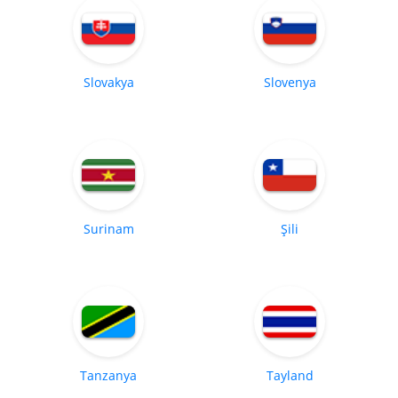
Slovakya
Slovenya
Surinam
Şili
Tanzanya
Tayland