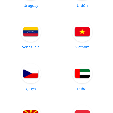
Uruguay
Ürdün
Venezuela
Vietnam
Çekya
Dubai