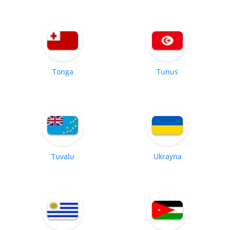
Tonga
Tunus
Tuvalu
Ukrayna