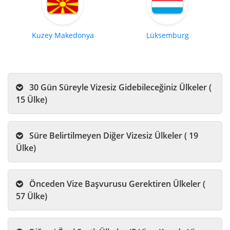
Kuzey Makedonya
Lüksemburg
30 Gün Süreyle Vizesiz Gidebileceğiniz Ülkeler (
15 Ülke)
Süre Belirtilmeyen Diğer Vizesiz Ülkeler ( 19
Ülke)
Önceden Vize Başvurusu Gerektiren Ülkeler (
57 Ülke)