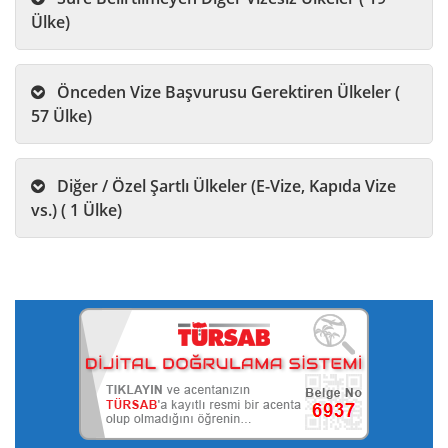
Ülke)
Önceden Vize Başvurusu Gerektiren Ülkeler (
57 Ülke)
Diğer / Özel Şartlı Ülkeler (E-Vize, Kapıda Vize
vs.) ( 1 Ülke)