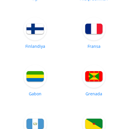
Finlandiya
Fransa
Gabon
Grenada