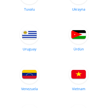
Tuvalu
Ukrayna
Uruguay
Ürdün
Venezuela
Vietnam