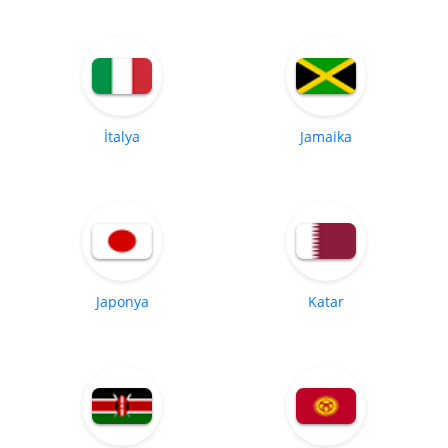
İtalya
Jamaika
Japonya
Katar