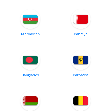
Azerbaycan
Bahreyn
Bangladeş
Barbados