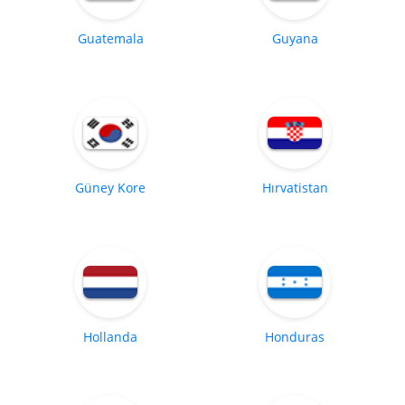
Guatemala
Guyana
Güney Kore
Hırvatistan
Hollanda
Honduras