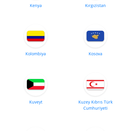
Kenya
Kırgızistan
Kolombiya
Kosova
Kuveyt
Kuzey Kıbrıs Türk
Cumhuriyeti