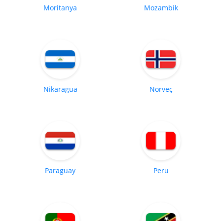
Moritanya
Mozambik
Nikaragua
Norveç
Paraguay
Peru