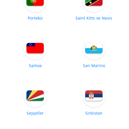
Portekiz
Saint Kitts ve Nevis
Samoa
San Marino
Seyşeller
Sırbistan