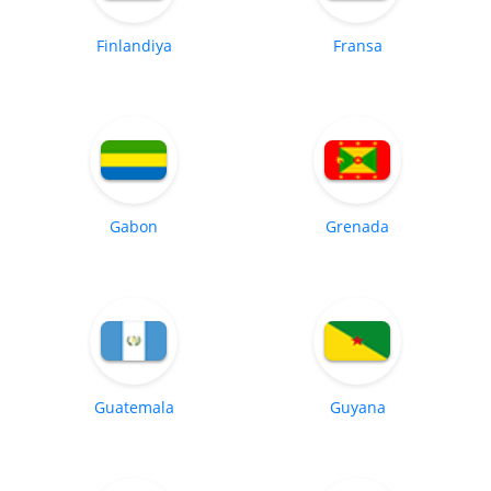
Finlandiya
Fransa
Gabon
Grenada
Guatemala
Guyana