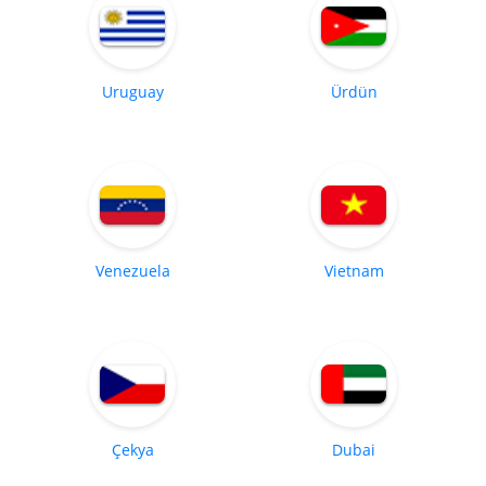
Uruguay
Ürdün
Venezuela
Vietnam
Çekya
Dubai