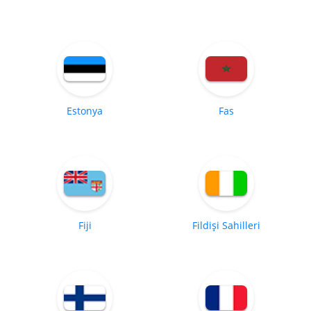
Estonya
Fas
Fiji
Fildişi Sahilleri