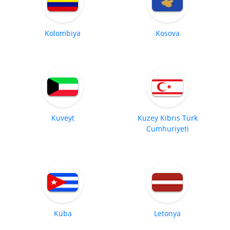
Kolombiya
Kosova
Kuveyt
Kuzey Kıbrıs Türk
Cumhuriyeti
Küba
Letonya