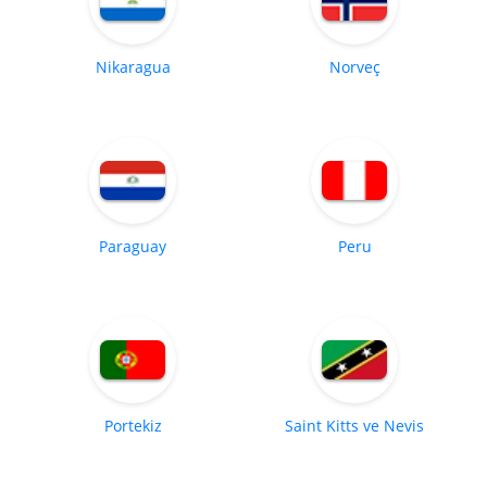
Nikaragua
Norveç
Paraguay
Peru
Portekiz
Saint Kitts ve Nevis