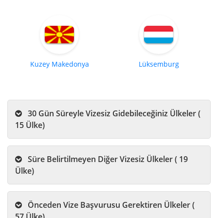
Kuzey Makedonya
Lüksemburg
30 Gün Süreyle Vizesiz Gidebileceğiniz Ülkeler (
15 Ülke)
Süre Belirtilmeyen Diğer Vizesiz Ülkeler ( 19
Ülke)
Önceden Vize Başvurusu Gerektiren Ülkeler (
57 Ülke)