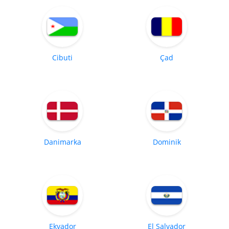
Cibuti
Çad
Danimarka
Dominik
Ekvador
El Salvador