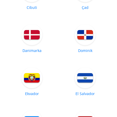
Cibuti
Çad
Danimarka
Dominik
Ekvador
El Salvador