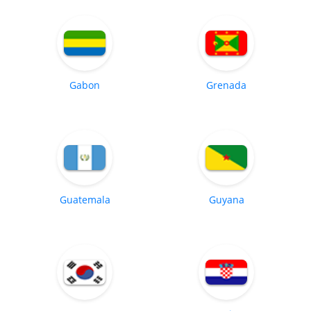
Gabon
Grenada
Guatemala
Guyana