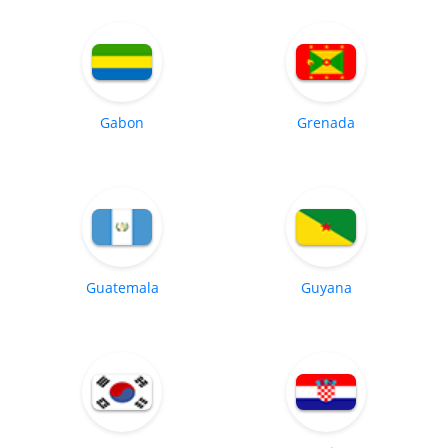
Gabon
Grenada
Guatemala
Guyana