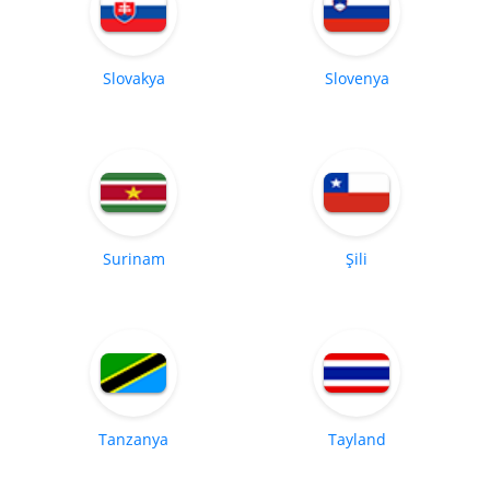
Slovakya
Slovenya
Surinam
Şili
Tanzanya
Tayland