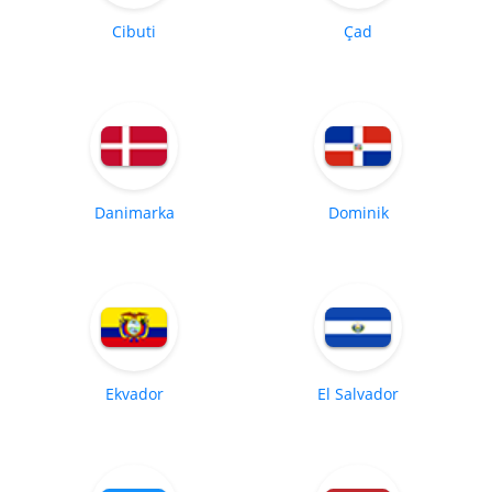
Cibuti
Çad
Danimarka
Dominik
Ekvador
El Salvador