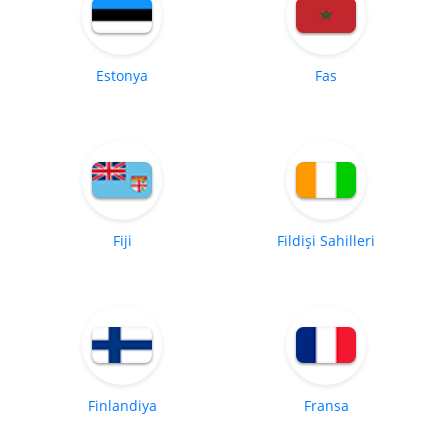
Estonya
Fas
Fiji
Fildişi Sahilleri
Finlandiya
Fransa