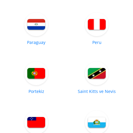
Paraguay
Peru
Portekiz
Saint Kitts ve Nevis