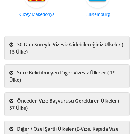
Kuzey Makedonya
Lüksemburg
30 Gün Süreyle Vizesiz Gidebileceğiniz Ülkeler (
15 Ülke)
Süre Belirtilmeyen Diğer Vizesiz Ülkeler ( 19
Ülke)
Önceden Vize Başvurusu Gerektiren Ülkeler (
57 Ülke)
Diğer / Özel Şartlı Ülkeler (E-Vize, Kapıda Vize