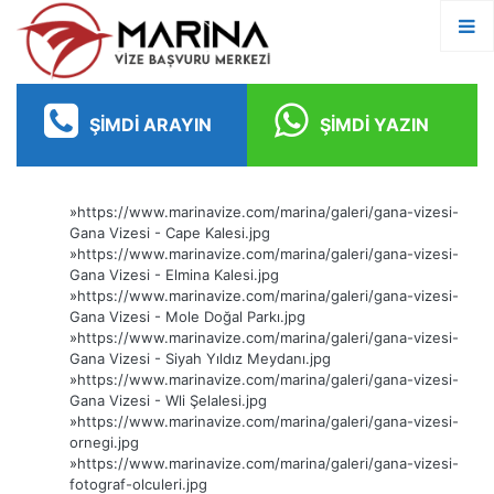
ŞIMDI ARAYIN
ŞIMDI YAZIN
»
https://www.marinavize.com/marina/galeri/gana-vizesi-
Gana Vizesi - Cape Kalesi.jpg
»
https://www.marinavize.com/marina/galeri/gana-vizesi-
Gana Vizesi - Elmina Kalesi.jpg
»
https://www.marinavize.com/marina/galeri/gana-vizesi-
Gana Vizesi - Mole Doğal Parkı.jpg
»
https://www.marinavize.com/marina/galeri/gana-vizesi-
Gana Vizesi - Siyah Yıldız Meydanı.jpg
»
https://www.marinavize.com/marina/galeri/gana-vizesi-
Gana Vizesi - Wli Şelalesi.jpg
»
https://www.marinavize.com/marina/galeri/gana-vizesi-
ornegi.jpg
»
https://www.marinavize.com/marina/galeri/gana-vizesi-
fotograf-olculeri.jpg