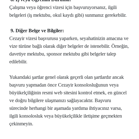
Çalışma veya öğrenci vizesi için başvuruyorsanız, ilgili
belgeleri (iş mektubu, okul kaydı gibi) sunmanız gerekebilir.
9. Diğer Belge ve Bilgiler:
Cezayir vizesi başvurusu yaparken, seyahatinizin amacına ve
vize türüne bağlı olarak diğer belgeler de istenebilir. Örneğin,
davetiye mektubu, sponsor mektubu gibi belgeler talep
edilebilir.
Yukarıdaki şartlar genel olarak geçerli olan şartlardır ancak
başvuru yapmadan önce Cezayir konsolosluğunun veya
büyükelçiliğinin resmi web sitesini kontrol etmek, en güncel
ve doğru bilgilere ulaşmanızı sağlayacaktır. Başvuru
sürecinde herhangi bir aşamada yardıma ihtiyacınız varsa,
ilgili konsolosluk veya büyükelçilikle iletişime geçmekten
çekinmeyin.