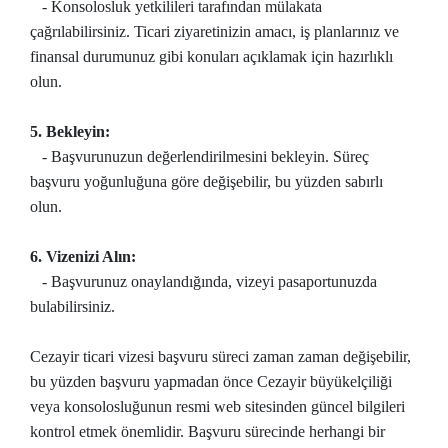
- Konsolosluk yetkilileri tarafından mülakata
çağrılabilirsiniz. Ticari ziyaretinizin amacı, iş planlarınız ve
finansal durumunuz gibi konuları açıklamak için hazırlıklı
olun.
5. Bekleyin:
- Başvurunuzun değerlendirilmesini bekleyin. Süreç
başvuru yoğunluğuna göre değişebilir, bu yüzden sabırlı
olun.
6. Vizenizi Alın:
- Başvurunuz onaylandığında, vizeyi pasaportunuzda
bulabilirsiniz.
Cezayir ticari vizesi başvuru süreci zaman zaman değişebilir,
bu yüzden başvuru yapmadan önce Cezayir büyükelçiliği
veya konsolosluğunun resmi web sitesinden güncel bilgileri
kontrol etmek önemlidir. Başvuru sürecinde herhangi bir