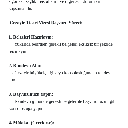
sigortası, sağlık masraflarını ve diğer acil durumları
kapsamalıdır.
Cezayir Ticari Vizesi Başvuru Süreci:
1. Belgeleri Hazırlayın:
- Yukarıda belirtilen gerekli belgeleri eksiksiz bir şekilde
hazırlayın.
2. Randevu Alın:
- Cezayir büyükelçiliği veya konsolosluğundan randevu
alın.
3. Başvurunuzu Yapın:
- Randevu gününde gerekli belgeler ile başvurunuzu ilgili
konsolosluğa yapın.
4. Mülakat (Gerekirse):