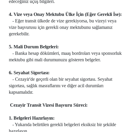
edeceğiniz uçuş bilgileri.
4. Vize veya Onay Mektubu Ülke İçin (Eğer Gerekli İse):
- Eğer transit ülkede de vize gerekiyorsa, bu vizeyi veya
vize başvurusu için gerekli onay mektubunu sağlamanız
gerekebilir.
5. Mali Durum Belgeleri:
- Banka hesap dökümleri, maaş bordroları veya sponsorluk
mektubu gibi mali durumunuzu gösteren belgeler.
6. Seyahat Sigortası:
- Cezayir'de geçerli olan bir seyahat sigortası. Seyahat
sigortası, sağlık masraflarını ve diğer acil durumları
kapsamalıdır.
Cezayir Transit Vizesi Başvuru Süreci:
1. Belgeleri Hazırlayın:
- Yukarıda belirtilen gerekli belgeleri eksiksiz bir şekilde
hazırlayın.