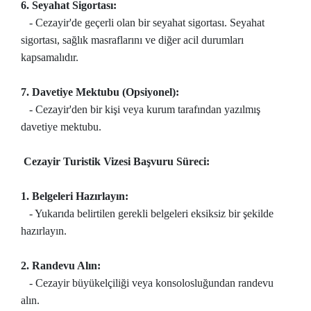
6. Seyahat Sigortası:
- Cezayir'de geçerli olan bir seyahat sigortası. Seyahat
sigortası, sağlık masraflarını ve diğer acil durumları
kapsamalıdır.
7. Davetiye Mektubu (Opsiyonel):
- Cezayir'den bir kişi veya kurum tarafından yazılmış
davetiye mektubu.
Cezayir Turistik Vizesi Başvuru Süreci:
1. Belgeleri Hazırlayın:
- Yukarıda belirtilen gerekli belgeleri eksiksiz bir şekilde
hazırlayın.
2. Randevu Alın:
- Cezayir büyükelçiliği veya konsolosluğundan randevu
alın.