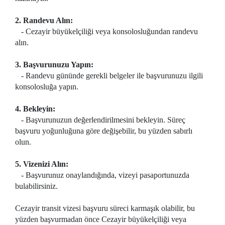
2. Randevu Alın:
- Cezayir büyükelçiliği veya konsolosluğundan randevu
alın.
3. Başvurunuzu Yapın:
- Randevu gününde gerekli belgeler ile başvurunuzu ilgili
konsolosluğa yapın.
4. Bekleyin:
- Başvurunuzun değerlendirilmesini bekleyin. Süreç
başvuru yoğunluğuna göre değişebilir, bu yüzden sabırlı
olun.
5. Vizenizi Alın:
- Başvurunuz onaylandığında, vizeyi pasaportunuzda
bulabilirsiniz.
Cezayir transit vizesi başvuru süreci karmaşık olabilir, bu
yüzden başvurmadan önce Cezayir büyükelçiliği veya