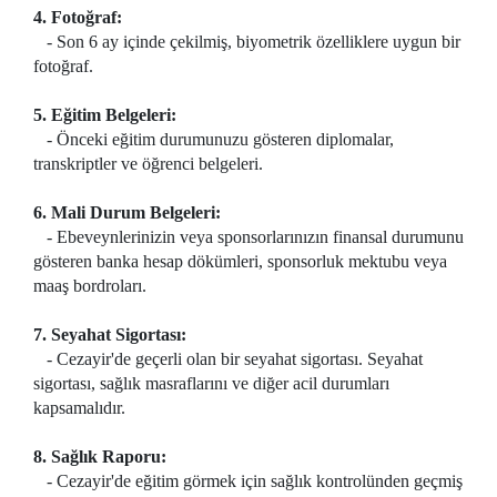
4. Fotoğraf:
- Son 6 ay içinde çekilmiş, biyometrik özelliklere uygun bir
fotoğraf.
5. Eğitim Belgeleri:
- Önceki eğitim durumunuzu gösteren diplomalar,
transkriptler ve öğrenci belgeleri.
6. Mali Durum Belgeleri:
- Ebeveynlerinizin veya sponsorlarınızın finansal durumunu
gösteren banka hesap dökümleri, sponsorluk mektubu veya
maaş bordroları.
7. Seyahat Sigortası:
- Cezayir'de geçerli olan bir seyahat sigortası. Seyahat
sigortası, sağlık masraflarını ve diğer acil durumları
kapsamalıdır.
8. Sağlık Raporu:
- Cezayir'de eğitim görmek için sağlık kontrolünden geçmiş