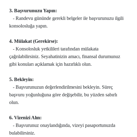
3. Başvurunuzu Yapın:
- Randevu gününde gerekli belgeler ile başvurunuzu ilgili
konsolosluğa yapın.
4. Mülakat (Gerekirse):
- Konsolosluk yetkilileri tarafından mülakata
çağrılabilirsiniz. Seyahatinizin amacı, finansal durumunuz
gibi konuları açıklamak için hazırlıklı olun.
5. Bekleyin:
- Başvurunuzun değerlendirilmesini bekleyin. Süreç
başvuru yoğunluğuna göre değişebilir, bu yüzden sabırlı
olun.
6. Vizenizi Alın:
- Başvurunuz onaylandığında, vizeyi pasaportunuzda
bulabilirsiniz.