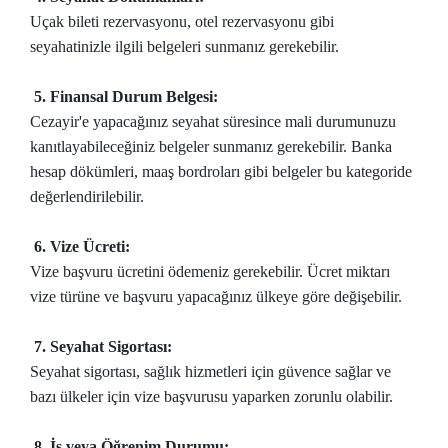
Uçak bileti rezervasyonu, otel rezervasyonu gibi
seyahatinizle ilgili belgeleri sunmanız gerekebilir.
5. Finansal Durum Belgesi:
Cezayir'e yapacağınız seyahat süresince mali durumunuzu
kanıtlayabileceğiniz belgeler sunmanız gerekebilir. Banka
hesap dökümleri, maaş bordroları gibi belgeler bu kategoride
değerlendirilebilir.
6. Vize Ücreti:
Vize başvuru ücretini ödemeniz gerekebilir. Ücret miktarı
vize türüne ve başvuru yapacağınız ülkeye göre değişebilir.
7. Seyahat Sigortası:
Seyahat sigortası, sağlık hizmetleri için güvence sağlar ve
bazı ülkeler için vize başvurusu yaparken zorunlu olabilir.
8. İş veya Öğrenim Durumu: