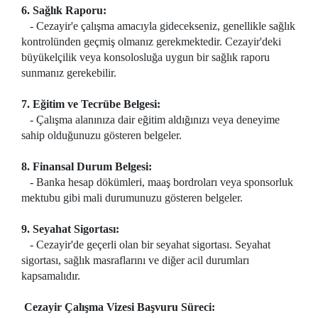
6. Sağlık Raporu:
- Cezayir'e çalışma amacıyla gidecekseniz, genellikle sağlık
kontrolünden geçmiş olmanız gerekmektedir. Cezayir'deki
büyükelçilik veya konsolosluğa uygun bir sağlık raporu
sunmanız gerekebilir.
7. Eğitim ve Tecrübe Belgesi:
- Çalışma alanınıza dair eğitim aldığınızı veya deneyime
sahip olduğunuzu gösteren belgeler.
8. Finansal Durum Belgesi:
- Banka hesap dökümleri, maaş bordroları veya sponsorluk
mektubu gibi mali durumunuzu gösteren belgeler.
9. Seyahat Sigortası:
- Cezayir'de geçerli olan bir seyahat sigortası. Seyahat
sigortası, sağlık masraflarını ve diğer acil durumları
kapsamalıdır.
Cezayir Çalışma Vizesi Başvuru Süreci: