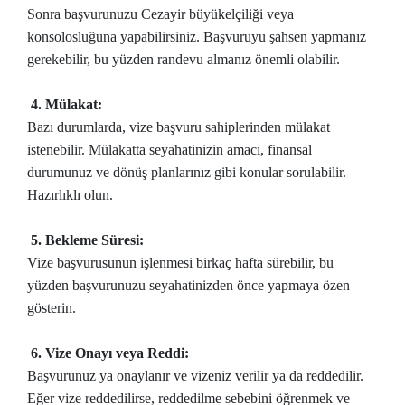
Sonra başvurunuzu Cezayir büyükelçiliği veya
konsolosluğuna yapabilirsiniz. Başvuruyu şahsen yapmanız
gerekebilir, bu yüzden randevu almanız önemli olabilir.
4. Mülakat:
Bazı durumlarda, vize başvuru sahiplerinden mülakat
istenebilir. Mülakatta seyahatinizin amacı, finansal
durumunuz ve dönüş planlarınız gibi konular sorulabilir.
Hazırlıklı olun.
5. Bekleme Süresi:
Vize başvurusunun işlenmesi birkaç hafta sürebilir, bu
yüzden başvurunuzu seyahatinizden önce yapmaya özen
gösterin.
6. Vize Onayı veya Reddi:
Başvurunuz ya onaylanır ve vizeniz verilir ya da reddedilir.
Eğer vize reddedilirse, reddedilme sebebini öğrenmek ve