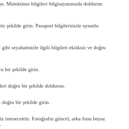
zın. Mümkünse bilgileri bilgisayarınızda doldurun
 bir şekilde girin. Pasaport bilgilerinizle uyumlu
gibi seyahatinizle ilgili bilgileri eksiksiz ve doğru
u bir şekilde girin.
leri doğru bir şekilde doldurun.
 doğru bir şekilde girin.
iz istenecektir. Fotoğrafın güncel, arka fonu beyaz
.