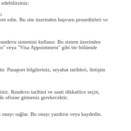
edebilirsiniz:
:
ret edin. Bu site üzerinden başvuru prosedürleri ve
randevu sistemini kullanır. Bu sistem üzerinden
ion" veya "Visa Appointment" gibi bir bölümde
. Pasaport bilgileriniz, seyahat tarihleri, iletişim
iniz. Randevu tarihini ve saati dikkatlice seçin,
k ofisine gitmeniz gerekecektir.
vu onayı sağlar. Bu onayı yazdırın veya kaydedin.