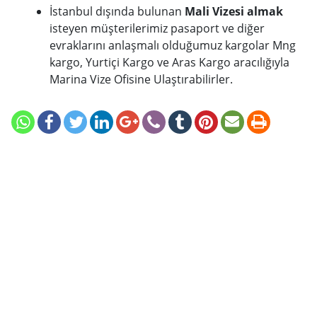
İstanbul dışında bulunan
Mali Vizesi almak
isteyen müşterilerimiz pasaport ve diğer
evraklarını anlaşmalı olduğumuz kargolar Mng
kargo, Yurtiçi Kargo ve Aras Kargo aracılığıyla
Marina Vize Ofisine Ulaştırabilirler.