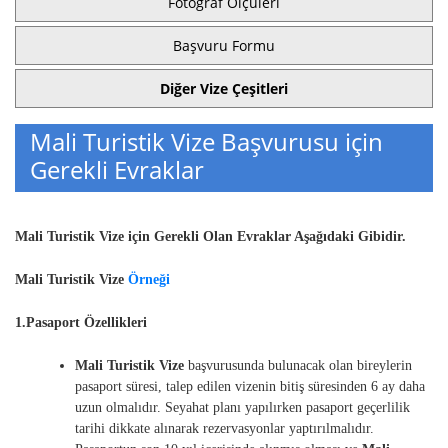
Fotoğraf Ölçüleri
Başvuru Formu
Diğer Vize Çeşitleri
Mali Turistik Vize Başvurusu için
Gerekli Evraklar
Mali Turistik Vize için Gerekli Olan Evraklar Aşağıdaki Gibidir.
Mali Turistik Vize
Örneği
1.Pasaport Özellikleri
Mali Turistik Vize
başvurusunda bulunacak olan bireylerin
pasaport süresi, talep edilen vizenin bitiş süresinden 6 ay daha
uzun olmalıdır. Seyahat planı yapılırken pasaport geçerlilik
tarihi dikkate alınarak rezervasyonlar yaptırılmalıdır.