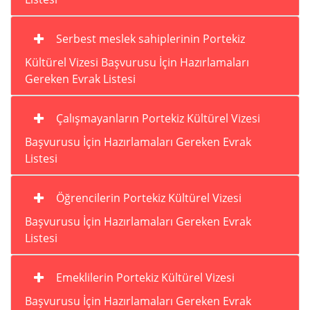
Serbest meslek sahiplerinin Portekiz
Kültürel Vizesi Başvurusu İçin Hazırlamaları
Gereken Evrak Listesi
Çalışmayanların Portekiz Kültürel Vizesi
Başvurusu İçin Hazırlamaları Gereken Evrak
Listesi
Öğrencilerin Portekiz Kültürel Vizesi
Başvurusu İçin Hazırlamaları Gereken Evrak
Listesi
Emeklilerin Portekiz Kültürel Vizesi
Başvurusu İçin Hazırlamaları Gereken Evrak