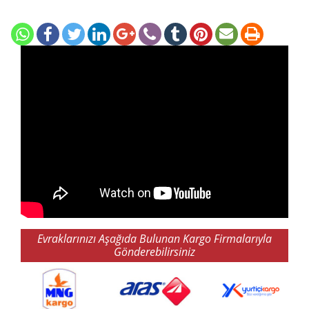
Evraklarınızı Aşağıda Bulunan Kargo Firmalarıyla
Gönderebilirsiniz