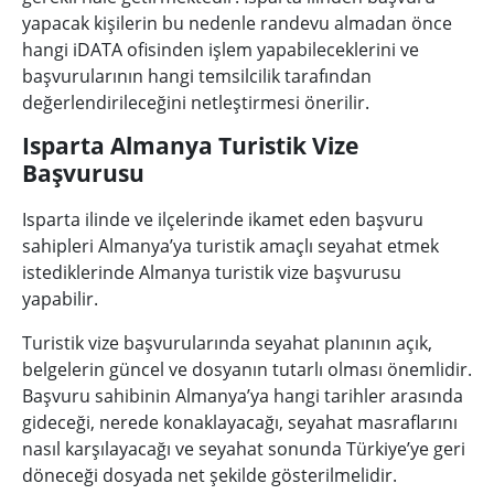
yapacak kişilerin bu nedenle randevu almadan önce
hangi iDATA ofisinden işlem yapabileceklerini ve
başvurularının hangi temsilcilik tarafından
değerlendirileceğini netleştirmesi önerilir.
Isparta Almanya Turistik Vize
Başvurusu
Isparta ilinde ve ilçelerinde ikamet eden başvuru
sahipleri Almanya’ya turistik amaçlı seyahat etmek
istediklerinde Almanya turistik vize başvurusu
yapabilir.
Turistik vize başvurularında seyahat planının açık,
belgelerin güncel ve dosyanın tutarlı olması önemlidir.
Başvuru sahibinin Almanya’ya hangi tarihler arasında
gideceği, nerede konaklayacağı, seyahat masraflarını
nasıl karşılayacağı ve seyahat sonunda Türkiye’ye geri
döneceği dosyada net şekilde gösterilmelidir.