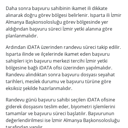
Daha sonra başvuru sahibinin ikamet ili dikkate
alınarak doğru görev bölgesi belirlenir. Isparta ili İzmir
Almanya Başkonsolosluğu görev bölgesinde yer
aldığından başvuru süreci İzmir yetki alanına göre
planlanmalıdır.
Ardından iDATA üzerinden randevu süreci takip edilir.
Isparta ilinde ve ilçelerinde ikamet eden başvuru
sahipleri için başvuru merkezi tercihi İzmir yetki
bölgesine bağlı iDATA ofisi üzerinden yapılmalıdır.
Randevu alındıktan sonra başvuru dosyası seyahat
tarihleri, meslek durumu ve başvuru türüne göre
eksiksiz şekilde hazırlanmalıdır.
Randevu günü başvuru sahibi seçilen iDATA ofisine
giderek dosyasını teslim eder, biyometri işlemlerini
tamamlar ve başvuru süreci başlatılır. Başvurunun
değerlendirilmesi ise İzmir Almanya Başkonsolosluğu
tarafından yapılır.