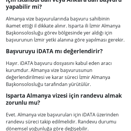
yapabilir mi?
Almanya vize başvurularında başvuru sahibinin
ikamet ettiği il dikkate alınır. Isparta ili İzmir Almanya
Başkonsolosluğu görev bölgesinde yer aldığı için
başvurunun İzmir yetki alanına göre yapılması gerekir.
Başvuruyu iDATA mı değerlendirir?
Hayır. iDATA başvuru dosyasını kabul eden aracı
kurumdur. Almanya vize başvurusunun
değerlendirilmesi ve karar süreci İzmir Almanya
Başkonsolosluğu tarafından yürütülür.
Isparta Almanya vizesi için randevu almak
zorunlu mu?
Evet. Almanya vize başvuruları için iDATA üzerinden
randevu süreci takip edilmelidir. Randevu durumu
dönemsel yoğunluğa göre değişebilir.