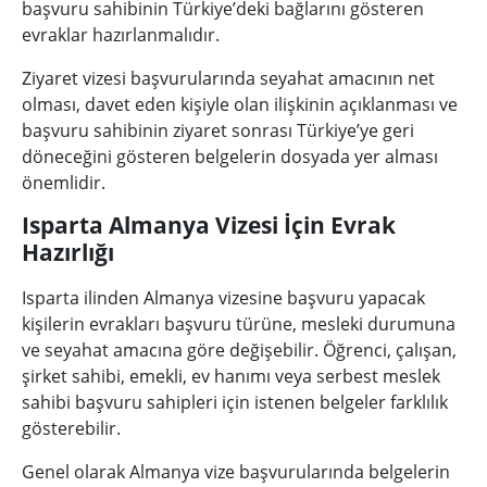
başvuru sahibinin Türkiye’deki bağlarını gösteren
evraklar hazırlanmalıdır.
Ziyaret vizesi başvurularında seyahat amacının net
olması, davet eden kişiyle olan ilişkinin açıklanması ve
başvuru sahibinin ziyaret sonrası Türkiye’ye geri
döneceğini gösteren belgelerin dosyada yer alması
önemlidir.
Isparta Almanya Vizesi İçin Evrak
Hazırlığı
Isparta ilinden Almanya vizesine başvuru yapacak
kişilerin evrakları başvuru türüne, mesleki durumuna
ve seyahat amacına göre değişebilir. Öğrenci, çalışan,
şirket sahibi, emekli, ev hanımı veya serbest meslek
sahibi başvuru sahipleri için istenen belgeler farklılık
gösterebilir.
Genel olarak Almanya vize başvurularında belgelerin