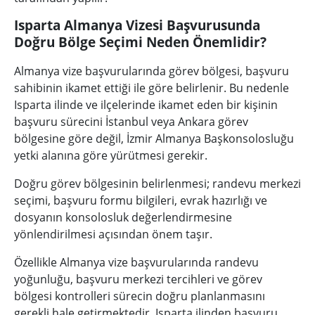
Isparta Almanya Vizesi Başvurusunda
Doğru Bölge Seçimi Neden Önemlidir?
Almanya vize başvurularında görev bölgesi, başvuru
sahibinin ikamet ettiği ile göre belirlenir. Bu nedenle
Isparta ilinde ve ilçelerinde ikamet eden bir kişinin
başvuru sürecini İstanbul veya Ankara görev
bölgesine göre değil, İzmir Almanya Başkonsolosluğu
yetki alanına göre yürütmesi gerekir.
Doğru görev bölgesinin belirlenmesi; randevu merkezi
seçimi, başvuru formu bilgileri, evrak hazırlığı ve
dosyanın konsolosluk değerlendirmesine
yönlendirilmesi açısından önem taşır.
Özellikle Almanya vize başvurularında randevu
yoğunluğu, başvuru merkezi tercihleri ve görev
bölgesi kontrolleri sürecin doğru planlanmasını
gerekli hale getirmektedir. Isparta ilinden başvuru