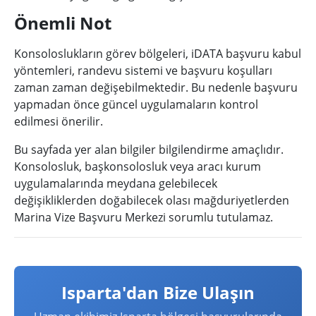
Önemli Not
Konsoloslukların görev bölgeleri, iDATA başvuru kabul
yöntemleri, randevu sistemi ve başvuru koşulları
zaman zaman değişebilmektedir. Bu nedenle başvuru
yapmadan önce güncel uygulamaların kontrol
edilmesi önerilir.
Bu sayfada yer alan bilgiler bilgilendirme amaçlıdır.
Konsolosluk, başkonsolosluk veya aracı kurum
uygulamalarında meydana gelebilecek
değişikliklerden doğabilecek olası mağduriyetlerden
Marina Vize Başvuru Merkezi sorumlu tutulamaz.
Isparta'dan Bize Ulaşın