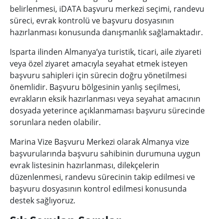
belirlenmesi, iDATA başvuru merkezi seçimi, randevu
süreci, evrak kontrolü ve başvuru dosyasının
hazırlanması konusunda danışmanlık sağlamaktadır.
Isparta ilinden Almanya’ya turistik, ticari, aile ziyareti
veya özel ziyaret amacıyla seyahat etmek isteyen
başvuru sahipleri için sürecin doğru yönetilmesi
önemlidir. Başvuru bölgesinin yanlış seçilmesi,
evrakların eksik hazırlanması veya seyahat amacının
dosyada yeterince açıklanmaması başvuru sürecinde
sorunlara neden olabilir.
Marina Vize Başvuru Merkezi olarak Almanya vize
başvurularında başvuru sahibinin durumuna uygun
evrak listesinin hazırlanması, dilekçelerin
düzenlenmesi, randevu sürecinin takip edilmesi ve
başvuru dosyasının kontrol edilmesi konusunda
destek sağlıyoruz.