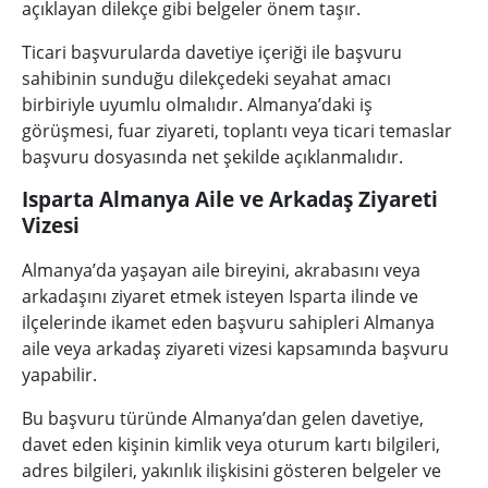
açıklayan dilekçe gibi belgeler önem taşır.
Ticari başvurularda davetiye içeriği ile başvuru
sahibinin sunduğu dilekçedeki seyahat amacı
birbiriyle uyumlu olmalıdır. Almanya’daki iş
görüşmesi, fuar ziyareti, toplantı veya ticari temaslar
başvuru dosyasında net şekilde açıklanmalıdır.
Isparta Almanya Aile ve Arkadaş Ziyareti
Vizesi
Almanya’da yaşayan aile bireyini, akrabasını veya
arkadaşını ziyaret etmek isteyen Isparta ilinde ve
ilçelerinde ikamet eden başvuru sahipleri Almanya
aile veya arkadaş ziyareti vizesi kapsamında başvuru
yapabilir.
Bu başvuru türünde Almanya’dan gelen davetiye,
davet eden kişinin kimlik veya oturum kartı bilgileri,
adres bilgileri, yakınlık ilişkisini gösteren belgeler ve