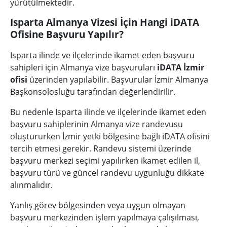
yürütülmektedir.
Isparta Almanya Vizesi İçin Hangi iDATA
Ofisine Başvuru Yapılır?
Isparta ilinde ve ilçelerinde ikamet eden başvuru
sahipleri için Almanya vize başvuruları
iDATA İzmir
ofisi
üzerinden yapılabilir. Başvurular İzmir Almanya
Başkonsolosluğu tarafından değerlendirilir.
Bu nedenle Isparta ilinde ve ilçelerinde ikamet eden
başvuru sahiplerinin Almanya vize randevusu
oluştururken İzmir yetki bölgesine bağlı iDATA ofisini
tercih etmesi gerekir. Randevu sistemi üzerinde
başvuru merkezi seçimi yapılırken ikamet edilen il,
başvuru türü ve güncel randevu uygunluğu dikkate
alınmalıdır.
Yanlış görev bölgesinden veya uygun olmayan
başvuru merkezinden işlem yapılmaya çalışılması,