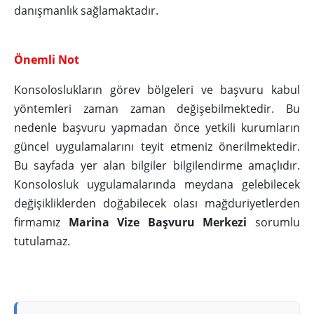
danışmanlık sağlamaktadır.
Önemli Not
Konsoloslukların görev bölgeleri ve başvuru kabul
yöntemleri zaman zaman değişebilmektedir. Bu
nedenle başvuru yapmadan önce yetkili kurumların
güncel uygulamalarını teyit etmeniz önerilmektedir.
Bu sayfada yer alan bilgiler bilgilendirme amaçlıdır.
Konsolosluk uygulamalarında meydana gelebilecek
değişikliklerden doğabilecek olası mağduriyetlerden
firmamız
Marina Vize Başvuru Merkezi
sorumlu
tutulamaz.