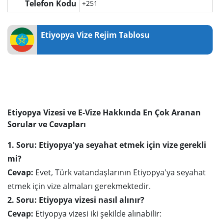
Telefon Kodu
+251
Etiyopya Vize Rejim Tablosu
Etiyopya Vizesi ve E-Vize Hakkında En Çok Aranan
Sorular ve Cevapları
1. Soru: Etiyopya'ya seyahat etmek için vize gerekli
mi?
Cevap:
Evet, Türk vatandaşlarının Etiyopya'ya seyahat
etmek için vize almaları gerekmektedir.
2. Soru: Etiyopya vizesi nasıl alınır?
Cevap:
Etiyopya vizesi iki şekilde alınabilir: