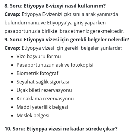
8. Soru: Etiyopya E-vizeyi nasıl kullanırım?
Cevap:
Etiyopya E-vizenizi çıktısını alarak yanınızda
bulundurmanız ve Etiyopya'ya giriş yaparken
pasaportunuzla birlikte ibraz etmeniz gerekmektedir.
9. Soru: Etiyopya vizesi için gerekli belgeler nelerdir?
Cevap:
Etiyopya vizesi için gerekli belgeler şunlardır:
Vize başvuru formu
Pasaportunuzun aslı ve fotokopisi
Biometrik fotoğraf
Seyahat sağlık sigortası
Uçak bileti rezervasyonu
Konaklama rezervasyonu
Maddi yeterlilik belgesi
Meslek belgesi
10. Soru: Etiyopya vizesi ne kadar sürede çıkar?