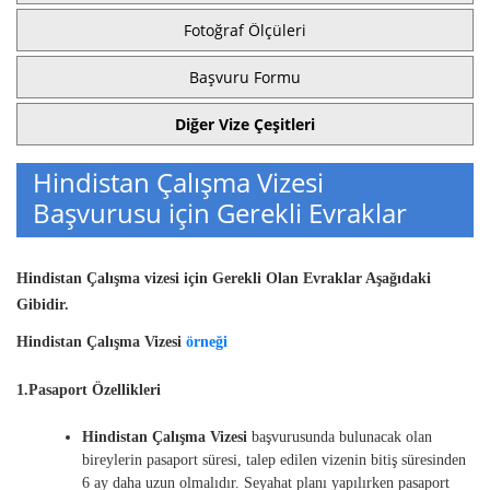
Fotoğraf Ölçüleri
Başvuru Formu
Diğer Vize Çeşitleri
Hindistan Çalışma Vizesi
Başvurusu için Gerekli Evraklar
Hindistan Çalışma vizesi için Gerekli Olan Evraklar Aşağıdaki
Gibidir.
Hindistan Çalışma
Vizesi
örneği
1.Pasaport Özellikleri
Hindistan Çalışma Vizesi
başvurusunda bulunacak olan
bireylerin pasaport süresi, talep edilen vizenin bitiş süresinden
6 ay daha uzun olmalıdır. Seyahat planı yapılırken pasaport