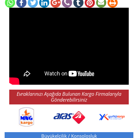
Evraklarınızı Aşağıda Bulunan Kargo Firmalarıyla
Gönderebilirsiniz
Büyükelçilik / Konsolosluk