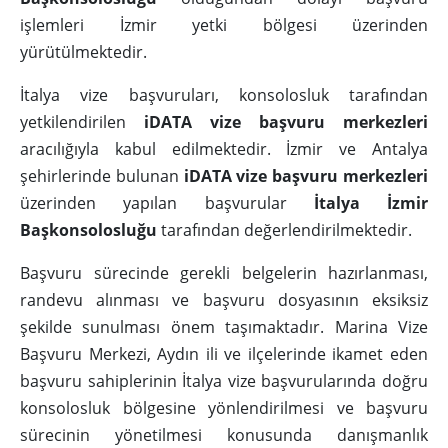
işlemleri İzmir yetki bölgesi üzerinden
yürütülmektedir.
İtalya vize başvuruları, konsolosluk tarafından
yetkilendirilen
iDATA vize başvuru merkezleri
aracılığıyla kabul edilmektedir. İzmir ve Antalya
şehirlerinde bulunan
iDATA vize başvuru merkezleri
üzerinden yapılan başvurular
İtalya İzmir
Başkonsolosluğu
tarafından değerlendirilmektedir.
Başvuru sürecinde gerekli belgelerin hazırlanması,
randevu alınması ve başvuru dosyasının eksiksiz
şekilde sunulması önem taşımaktadır. Marina Vize
Başvuru Merkezi, Aydın ili ve ilçelerinde ikamet eden
başvuru sahiplerinin İtalya vize başvurularında doğru
konsolosluk bölgesine yönlendirilmesi ve başvuru
sürecinin yönetilmesi konusunda danışmanlık