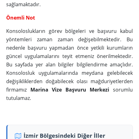
sağlamaktadır.
Önemli Not
Konsoloslukların görev bölgeleri ve başvuru kabul
yöntemleri zaman zaman değişebilmektedir. Bu
nedenle başvuru yapmadan önce yetkili kurumların
güncel uygulamalarını teyit etmeniz önerilmektedir.
Bu sayfada yer alan bilgiler bilgilendirme amaçlıdır.
Konsolosluk uygulamalarında meydana gelebilecek
değişikliklerden doğabilecek olası mağduriyetlerden
firmamız
Marina Vize Başvuru Merkezi
sorumlu
tutulamaz.
İzmir Bölgesindeki Diğer İller