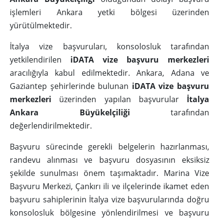
işlemleri Ankara yetki bölgesi üzerinden
yürütülmektedir.
İtalya vize başvuruları, konsolosluk tarafından
yetkilendirilen
iDATA vize başvuru merkezleri
aracılığıyla kabul edilmektedir. Ankara, Adana ve
Gaziantep şehirlerinde bulunan
iDATA vize başvuru
merkezleri
üzerinden yapılan başvurular
İtalya
Ankara Büyükelçiliği
tarafından
değerlendirilmektedir.
Başvuru sürecinde gerekli belgelerin hazırlanması,
randevu alınması ve başvuru dosyasının eksiksiz
şekilde sunulması önem taşımaktadır. Marina Vize
Başvuru Merkezi, Çankırı ili ve ilçelerinde ikamet eden
başvuru sahiplerinin İtalya vize başvurularında doğru
konsolosluk bölgesine yönlendirilmesi ve başvuru