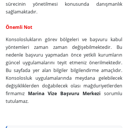
sürecinin yönetilmesi konusunda danışmanlık
sağlamaktadır.
Önemli Not
Konsoloslukların görev bölgeleri ve başvuru kabul
yöntemleri zaman zaman değişebilmektedir. Bu
nedenle başvuru yapmadan önce yetkili kurumların
güncel uygulamalarını teyit etmeniz önerilmektedir.
Bu sayfada yer alan bilgiler bilgilendirme amaçlıdır.
Konsolosluk uygulamalarında meydana gelebilecek
değişikliklerden doğabilecek olası mağduriyetlerden
firmamız
Marina Vize Başvuru Merkezi
sorumlu
tutulamaz.