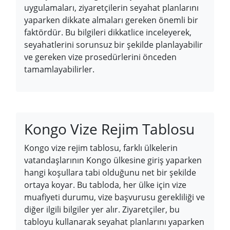
uygulamaları, ziyaretçilerin seyahat planlarını
yaparken dikkate almaları gereken önemli bir
faktördür. Bu bilgileri dikkatlice inceleyerek,
seyahatlerini sorunsuz bir şekilde planlayabilir
ve gereken vize prosedürlerini önceden
tamamlayabilirler.
Kongo Vize Rejim Tablosu
Kongo vize rejim tablosu, farklı ülkelerin
vatandaşlarının Kongo ülkesine giriş yaparken
hangi koşullara tabi olduğunu net bir şekilde
ortaya koyar. Bu tabloda, her ülke için vize
muafiyeti durumu, vize başvurusu gerekliliği ve
diğer ilgili bilgiler yer alır. Ziyaretçiler, bu
tabloyu kullanarak seyahat planlarını yaparken