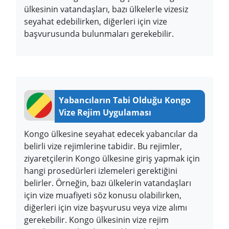
ülkesinin vatandaşları, bazı ülkelerle vizesiz
seyahat edebilirken, diğerleri için vize
başvurusunda bulunmaları gerekebilir.
Yabancıların Tabi Olduğu Kongo
Vize Rejim Uygulaması
Kongo ülkesine seyahat edecek yabancılar da
belirli vize rejimlerine tabidir. Bu rejimler,
ziyaretçilerin Kongo ülkesine giriş yapmak için
hangi prosedürleri izlemeleri gerektiğini
belirler. Örneğin, bazı ülkelerin vatandaşları
için vize muafiyeti söz konusu olabilirken,
diğerleri için vize başvurusu veya vize alımı
gerekebilir. Kongo ülkesinin vize rejim