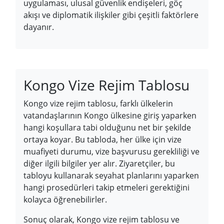
uygulaması, ulusal güvenlik endişeleri, göç
akışı ve diplomatik ilişkiler gibi çeşitli faktörlere
dayanır.
Kongo Vize Rejim Tablosu
Kongo vize rejim tablosu, farklı ülkelerin
vatandaşlarının Kongo ülkesine giriş yaparken
hangi koşullara tabi olduğunu net bir şekilde
ortaya koyar. Bu tabloda, her ülke için vize
muafiyeti durumu, vize başvurusu gerekliliği ve
diğer ilgili bilgiler yer alır. Ziyaretçiler, bu
tabloyu kullanarak seyahat planlarını yaparken
hangi prosedürleri takip etmeleri gerektiğini
kolayca öğrenebilirler.
Sonuç olarak, Kongo vize rejim tablosu ve