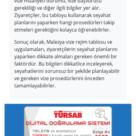
vize muafiyeti durumu, vize başvurusu
gerekliliği ve diğer ilgili bilgiler yer alır.
Ziyaretçiler, bu tabloyu kullanarak seyahat
planlarını yaparken hangi prosedürleri takip
etmeleri gerektiğini kolayca öğrenebilirler.
Sonuç olarak, Malezya vize rejim tablosu ve
uygulamaları, ziyaretçilerin seyahat planlarını
yaparken dikkate almaları gereken önemli bir
faktördür. Bu bilgileri dikkatlice inceleyerek,
seyahatlerini sorunsuz bir şekilde planlayabilir
ve gereken vize prosedürlerini önceden
tamamlayabilirler.