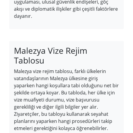
uygulaması, ulusal güvenlik endişeleri, göç
akışı ve diplomatik ilişkiler gibi çeşitli faktörlere
dayanır.
Malezya Vize Rejim
Tablosu
Malezya vize rejim tablosu, farklı ülkelerin
vatandaşlarının Malezya ülkesine giriş
yaparken hangi koşullara tabi olduğunu net bir
şekilde ortaya koyar. Bu tabloda, her ülke için
vize muafiyeti durumu, vize başvurusu
gerekliliği ve diğer ilgili bilgiler yer alır.
Ziyaretçiler, bu tabloyu kullanarak seyahat
planlarını yaparken hangi prosedürleri takip
etmeleri gerektiğini kolayca öğrenebilirler.