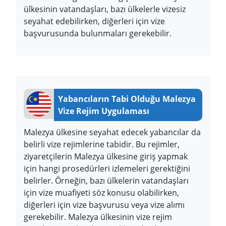
ülkesinin vatandaşları, bazı ülkelerle vizesiz
seyahat edebilirken, diğerleri için vize
başvurusunda bulunmaları gerekebilir.
Yabancıların Tabi Olduğu Malezya
Vize Rejim Uygulaması
Malezya ülkesine seyahat edecek yabancılar da
belirli vize rejimlerine tabidir. Bu rejimler,
ziyaretçilerin Malezya ülkesine giriş yapmak
için hangi prosedürleri izlemeleri gerektiğini
belirler. Örneğin, bazı ülkelerin vatandaşları
için vize muafiyeti söz konusu olabilirken,
diğerleri için vize başvurusu veya vize alımı
gerekebilir. Malezya ülkesinin vize rejim