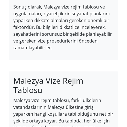
Sonuç olarak, Malezya vize rejim tablosu ve
uygulamaları, ziyaretçilerin seyahat planlarını
yaparken dikkate almaları gereken önemli bir
faktördür. Bu bilgileri dikkatlice inceleyerek,
seyahatlerini sorunsuz bir şekilde planlayabilir
ve gereken vize prosedürlerini önceden
tamamlayabilirler.
Malezya Vize Rejim
Tablosu
Malezya vize rejim tablosu, farklı ülkelerin
vatandaşlarının Malezya ülkesine giriş
yaparken hangi koşullara tabi olduğunu net bir
şekilde ortaya koyar. Bu tabloda, her ülke için