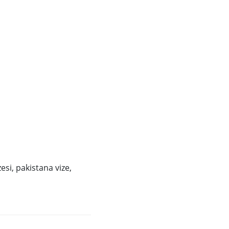
zesi, pakistana vize,