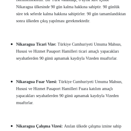
Nikaragua ülkesinde 90 gün kalma hakkına sahiptir. 90 günlük
süre tek seferde kalma hakkına sahiptirler. 90 gün tamamlandıktan
sonra ülkeden çıkış yapılması gerekmektedir.
Nikaragua Ticari Vize:
Türkiye Cumhuriyeti Umuma Mahsus,
Hususi ve Hizmet Pasaport Hamilleri ticari amaçlı yapacakları
seyahatlerden 90 günü aşmamak kaydıyla Vizeden muaftırlar.
Nikaragua Fuar Vizesi:
Türkiye Cumhuriyeti Umuma Mahsus,
Hususi ve Hizmet Pasaport Hamilleri Fuara katılım amaçlı
yapacakları seyahatlerden 90 günü aşmamak kaydıyla Vizeden
muaftırlar.
Nikaragua Çalışma Vizesi:
Anılan ülkede çalışma iznine sahip