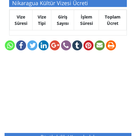
Nikaragua Kültür Vizesi Ücreti
Vize
Vize
Giriş
İşlem
Toplam
Süresi
Tipi
Sayısı
Süresi
Ücret