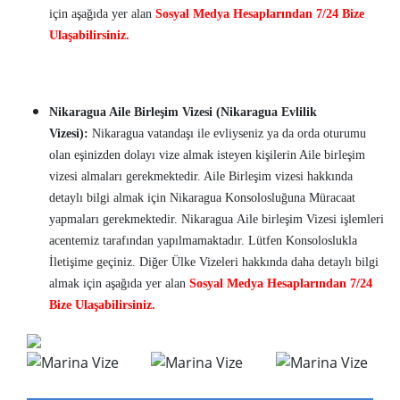
için aşağıda yer alan
Sosyal Medya Hesaplarından 7/24 Bize
Ulaşabilirsiniz.
Nikaragua Aile Birleşim Vizesi (Nikaragua Evlilik
Vizesi):
Nikaragua vatandaşı ile evliyseniz ya da orda oturumu
olan eşinizden dolayı vize almak isteyen kişilerin Aile birleşim
vizesi almaları gerekmektedir. Aile Birleşim vizesi hakkında
detaylı bilgi almak için Nikaragua Konsolosluğuna Müracaat
yapmaları gerekmektedir. Nikaragua Aile birleşim Vizesi işlemleri
acentemiz tarafından yapılmamaktadır. Lütfen Konsoloslukla
İletişime geçiniz. Diğer Ülke Vizeleri hakkında daha detaylı bilgi
almak için aşağıda yer alan
Sosyal Medya Hesaplarından 7/24
Bize Ulaşabilirsiniz.